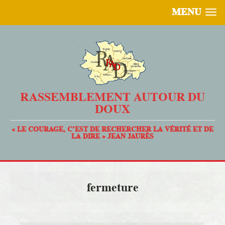
MENU
RASSEMBLEMENT AUTOUR DU
DOUX
« LE COURAGE, C’EST DE RECHERCHER LA VÉRITÉ ET DE
LA DIRE » JEAN JAURÈS
fermeture