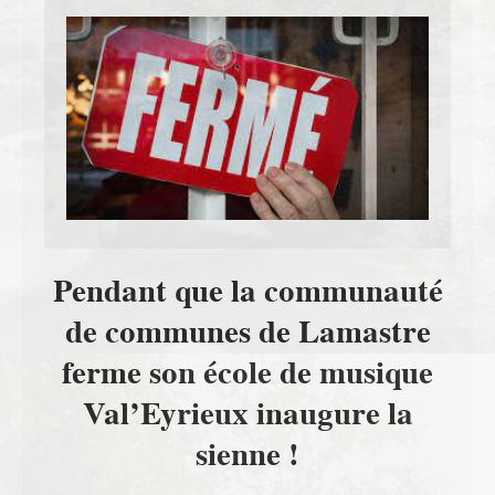
Pendant que la communauté
de communes de Lamastre
ferme son école de musique
Val’Eyrieux inaugure la
sienne !