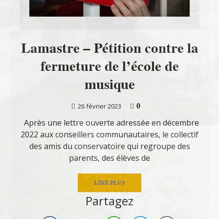
Lamastre – Pétition contre la
fermeture de l’école de
musique
0
26 février 2023
Après une lettre ouverte adressée en décembre
2022 aux conseillers communautaires, le collectif
des amis du conservatoire qui regroupe des
parents, des élèves de
LIRE PLUS
Partagez