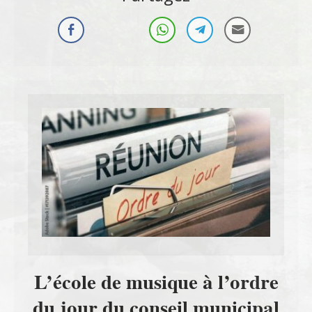
L’école de musique à l’ordre
du jour du conseil municipal