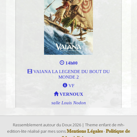
Rassemblement autour du Doux 2026 | Theme enfant de mh-
Mentions Légales
Politique de
edition-lite réalisé par mes soins
-