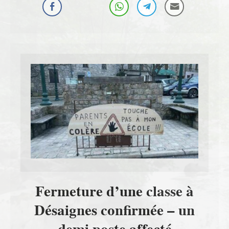
Fermeture d’une classe à
Désaignes confirmée – un