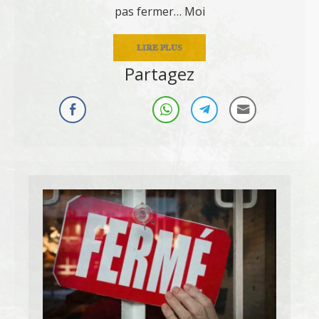
pas fermer… Moi
LIRE PLUS
Partagez