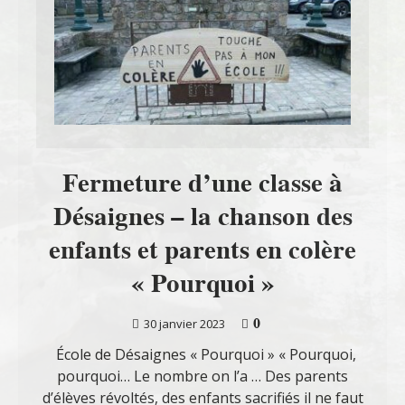
Fermeture d’une classe à
Désaignes – la chanson des
enfants et parents en colère
« Pourquoi »
0
30 janvier 2023
École de Désaignes « Pourquoi » « Pourquoi,
pourquoi… Le nombre on l’a … Des parents
d’élèves révoltés, des enfants sacrifiés il ne faut