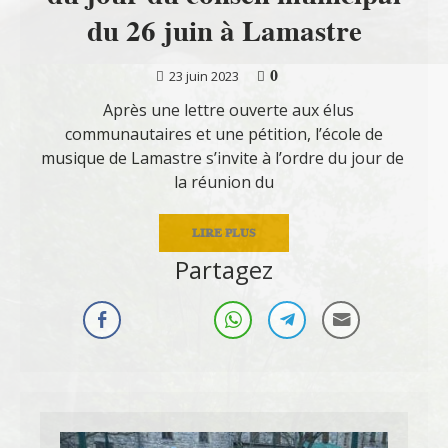
du 26 juin à Lamastre
0
23 juin 2023
Après une lettre ouverte aux élus
communautaires et une pétition, l’école de
musique de Lamastre s’invite à l’ordre du jour de
la réunion du
LIRE PLUS
Partagez