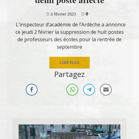
demi poste affecté
0
3 février 2023
L’inspecteur d’académie de l’Ardèche a annonce
ce jeudi 2 février la suppression de huit postes
de professeurs des écoles pour la rentrée de
septembre
LIRE PLUS
Partagez