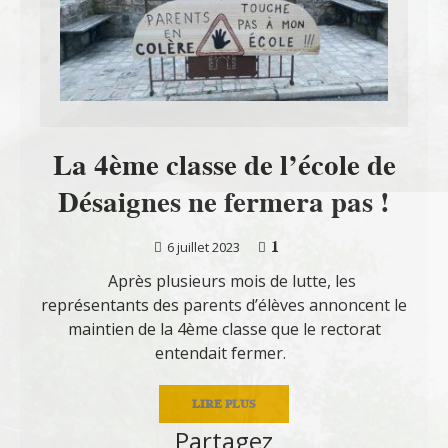
La 4ème classe de l’école de
Désaignes ne fermera pas !
1
6 juillet 2023
Après plusieurs mois de lutte, les
représentants des parents d’élèves annoncent le
maintien de la 4ème classe que le rectorat
entendait fermer.
LIRE PLUS
Partagez