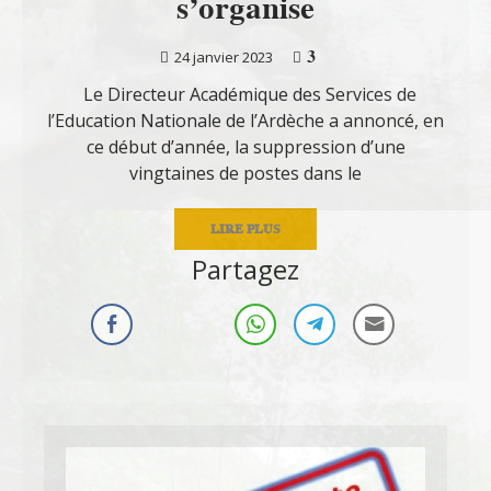
s’organise
3
24 janvier 2023
Le Directeur Académique des Services de
l’Education Nationale de l’Ardèche a annoncé, en
ce début d’année, la suppression d’une
vingtaines de postes dans le
LIRE PLUS
Partagez