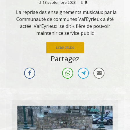
0
18 septembre 2023
La reprise des enseignements musicaux par la
Communauté de communes Val’Eyrieux a été
actée. Val’Eyrieux se dit « fière de pouvoir
maintenir ce service public
LIRE PLUS
Partagez