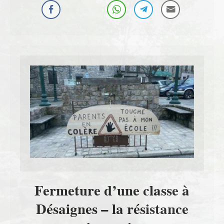
Fermeture d’une classe à
Désaignes – la résistance