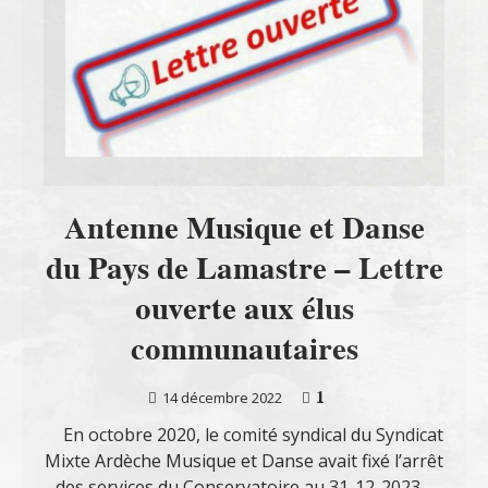
Antenne Musique et Danse
du Pays de Lamastre – Lettre
ouverte aux élus
communautaires
1
14 décembre 2022
En octobre 2020, le comité syndical du Syndicat
Mixte Ardèche Musique et Danse avait fixé l’arrêt
des services du Conservatoire au 31-12-2023.