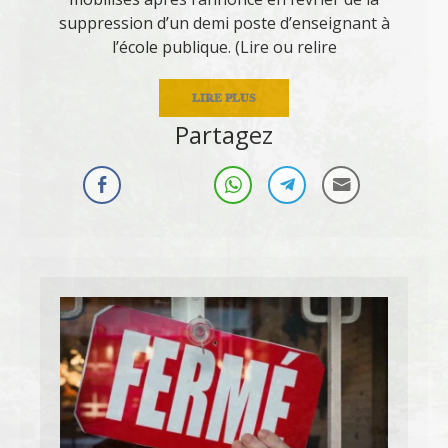
suppression d’un demi poste d’enseignant à
l’école publique. (Lire ou relire
LIRE PLUS
Partagez