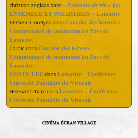
« Parcours de vie » par
christian anglade
dans
ENSEMBLE ET SOLIDAIRES – Lamastre
Courrier des lecteurs :
PEYRARD Jocelyne
dans
Communauté de communes du Pays de
Lamastre
Courrier des lecteurs :
Carole
dans
Communauté de communes du Pays de
Lamastre
COSTE LUC
Lamastre – Conférence
dans
Université Populaire du Vivarais
Lamastre – Conférence
Helena sochard
dans
Université Populaire du Vivarais
CINÉMA ÉCRAN VILLAGE