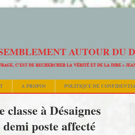
SEMBLEMENT AUTOUR DU 
URAGE, C’EST DE RECHERCHER LA VÉRITÉ ET DE LA DIRE » JEA
T
A PROPOS
POLITIQUE DE CONFIDENTI
 classe à Désaignes
 demi poste affecté