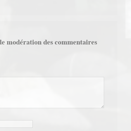
de modération des commentaires