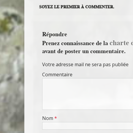
SOYEZ LE PREMIER À COMMENTER.
Répondre
charte 
Prenez connaissance de la
avant de poster un commentaire.
Votre adresse mail ne sera pas publiée
Commentaire
Nom
*