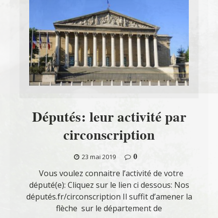
Députés: leur activité par
circonscription
0
23 mai 2019
Vous voulez connaitre l’activité de votre
député(e): Cliquez sur le lien ci dessous: Nos
députés.fr/circonscription Il suffit d’amener la
flèche sur le département de