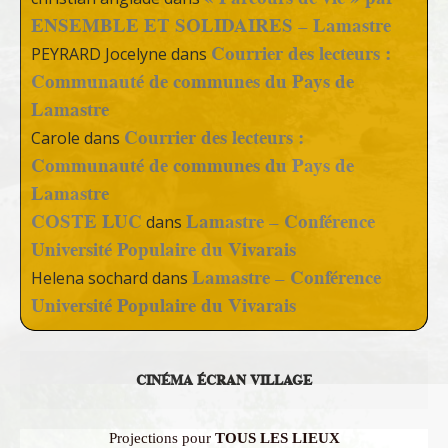
ENSEMBLE ET SOLIDAIRES – Lamastre
Courrier des lecteurs :
PEYRARD Jocelyne
dans
Communauté de communes du Pays de
Lamastre
Courrier des lecteurs :
Carole
dans
Communauté de communes du Pays de
Lamastre
COSTE LUC
Lamastre – Conférence
dans
Université Populaire du Vivarais
Lamastre – Conférence
Helena sochard
dans
Université Populaire du Vivarais
CINÉMA ÉCRAN VILLAGE