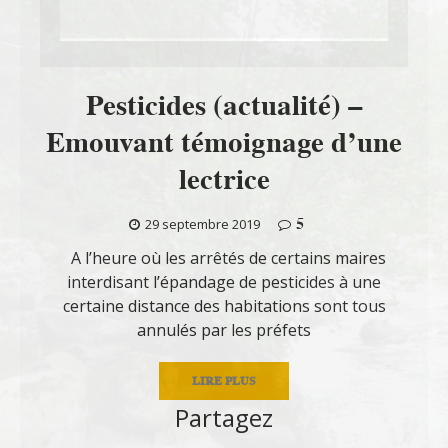
Pesticides (actualité) –
Emouvant témoignage d’une
lectrice
5
29 septembre 2019
A l’heure où les arrêtés de certains maires
interdisant l’épandage de pesticides à une
certaine distance des habitations sont tous
annulés par les préfets
LIRE PLUS
Partagez