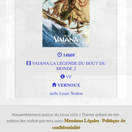
Rassemblement autour du Doux 2026 | Theme enfant de mh-
Mentions Légales
Politique de
edition-lite réalisé par mes soins
-
confidentialité