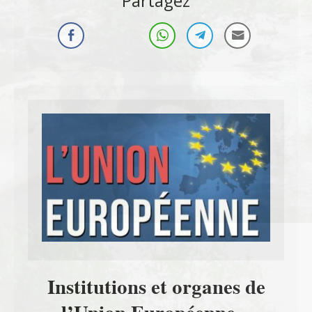
Partagez
Institutions et organes de