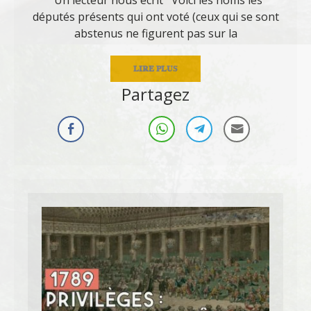
députés présents qui ont voté (ceux qui se sont
abstenus ne figurent pas sur la
LIRE PLUS
Partagez