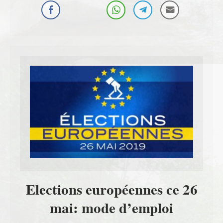
Elections européennes ce 26
mai: mode d’emploi