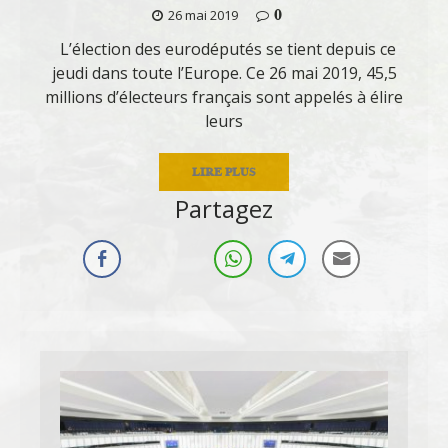
0
26 mai 2019
L’élection des eurodéputés se tient depuis ce
jeudi dans toute l’Europe. Ce 26 mai 2019, 45,5
millions d’électeurs français sont appelés à élire
leurs
LIRE PLUS
Partagez