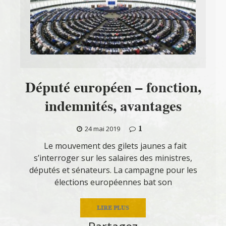
Député européen – fonction,
indemnités, avantages
1
24 mai 2019
Le mouvement des gilets jaunes a fait
s’interroger sur les salaires des ministres,
députés et sénateurs. La campagne pour les
élections européennes bat son
LIRE PLUS