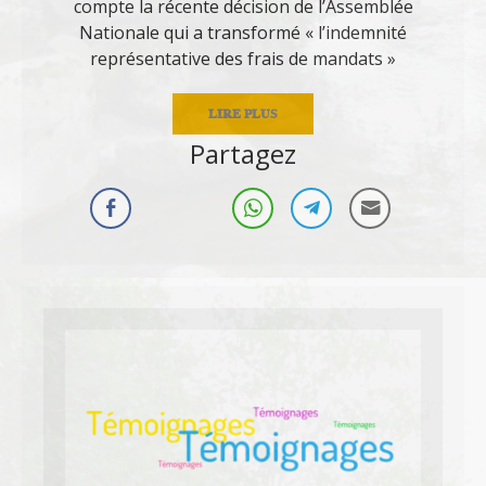
compte la récente décision de l’Assemblée
Nationale qui a transformé « l’indemnité
représentative des frais de mandats »
LIRE PLUS
Partagez