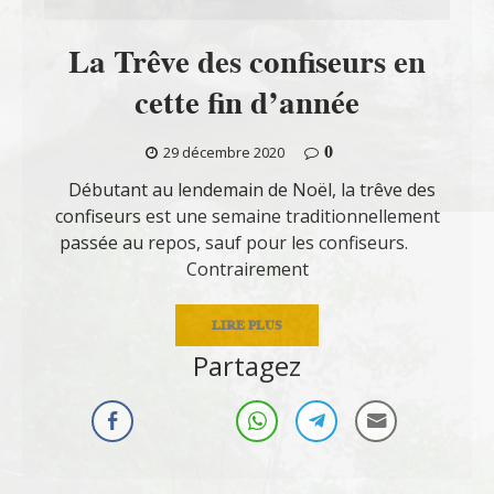
La Trêve des confiseurs en
cette fin d’année
0
29 décembre 2020
Débutant au lendemain de Noël, la trêve des
confiseurs est une semaine traditionnellement
passée au repos, sauf pour les confiseurs.
Contrairement
LIRE PLUS
Partagez