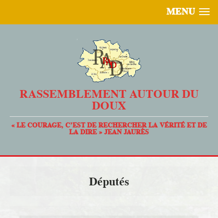
MENU
RASSEMBLEMENT AUTOUR DU
DOUX
« LE COURAGE, C’EST DE RECHERCHER LA VÉRITÉ ET DE
LA DIRE » JEAN JAURÈS
Députés