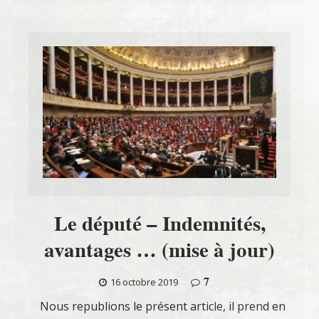
Le député – Indemnités,
avantages … (mise à jour)
7
16 octobre 2019
Nous republions le présent article, il prend en