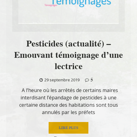
Pesticides (actualité) –
Emouvant témoignage d’une
lectrice
5
29 septembre 2019
A l’heure où les arrêtés de certains maires
interdisant l’épandage de pesticides à une
certaine distance des habitations sont tous
annulés par les préfets
LIRE PLUS