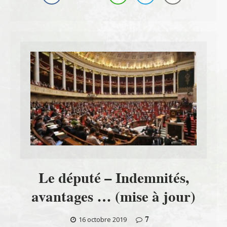
Le député – Indemnités,
avantages … (mise à jour)
7
16 octobre 2019