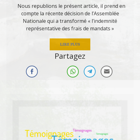
Nous republions le présent article, il prend en
compte la récente décision de l’Assemblée
Nationale qui a transformé « l’indemnité
représentative des frais de mandats »
LIRE PLUS
Partagez