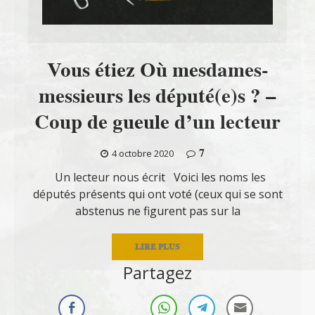
Vous étiez Où mesdames-
messieurs les député(e)s ? –
Coup de gueule d’un lecteur
7
4 octobre 2020
Un lecteur nous écrit Voici les noms les
députés présents qui ont voté (ceux qui se sont
abstenus ne figurent pas sur la
LIRE PLUS
Partagez