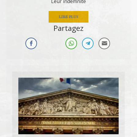
Leur indemnité
LIRE PLUS
Partagez