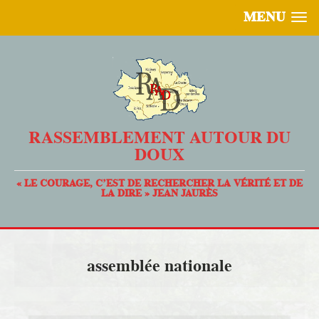
MENU
RASSEMBLEMENT AUTOUR DU
DOUX
« LE COURAGE, C’EST DE RECHERCHER LA VÉRITÉ ET DE
LA DIRE » JEAN JAURÈS
assemblée nationale