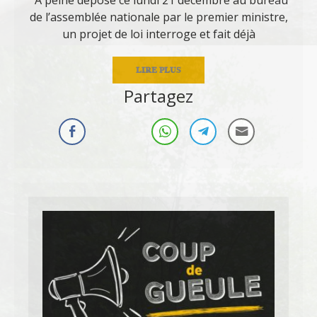
de l’assemblée nationale par le premier ministre,
un projet de loi interroge et fait déjà
LIRE PLUS
Partagez