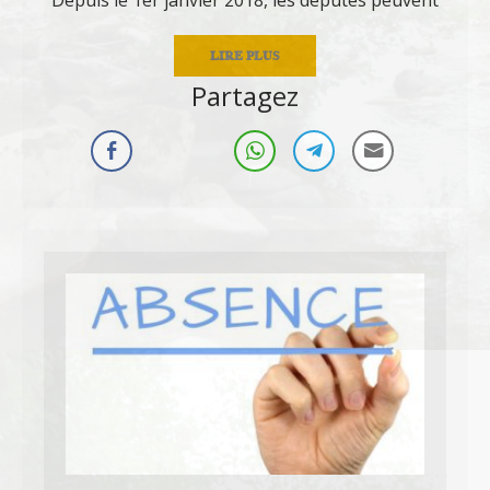
LIRE PLUS
Partagez