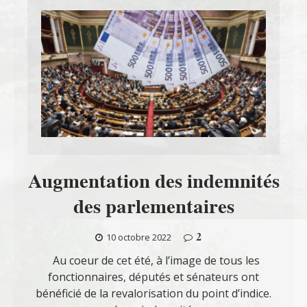
Augmentation des indemnités
des parlementaires
2
10 octobre 2022
Au coeur de cet été, à l’image de tous les
fonctionnaires, députés et sénateurs ont
bénéficié de la revalorisation du point d’indice.