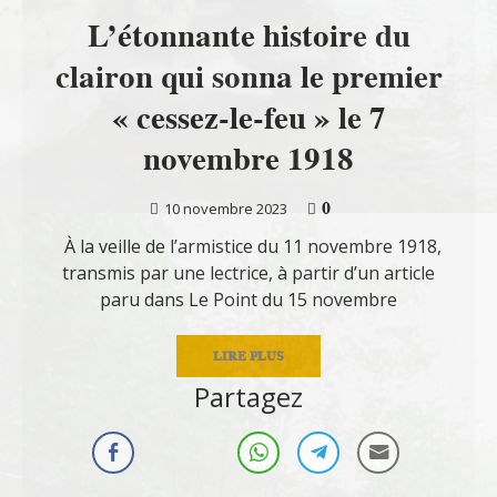
L’étonnante histoire du
clairon qui sonna le premier
« cessez-le-feu » le 7
novembre 1918
0
10 novembre 2023
À la veille de l’armistice du 11 novembre 1918,
transmis par une lectrice, à partir d’un article
paru dans Le Point du 15 novembre
LIRE PLUS
Partagez