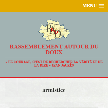
MENU
RASSEMBLEMENT AUTOUR DU
DOUX
« LE COURAGE, C’EST DE RECHERCHER LA VÉRITÉ ET DE
LA DIRE » JEAN JAURÈS
armistice