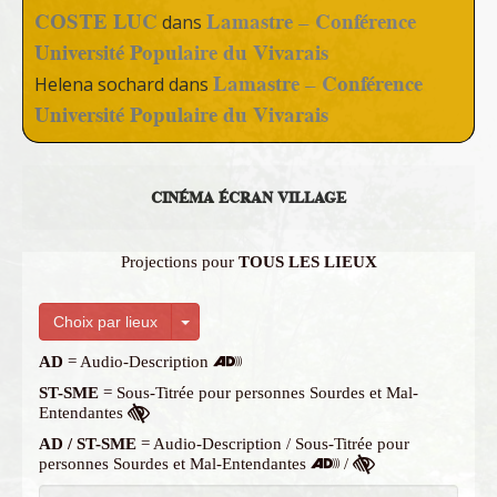
COSTE LUC
Lamastre – Conférence
dans
Université Populaire du Vivarais
Lamastre – Conférence
Helena sochard
dans
Université Populaire du Vivarais
CINÉMA ÉCRAN VILLAGE