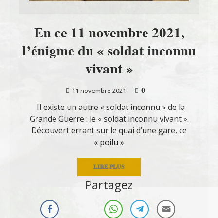
En ce 11 novembre 2021,
l’énigme du « soldat inconnu
vivant »
0
11 novembre 2021
Il existe un autre « soldat inconnu » de la
Grande Guerre : le « soldat inconnu vivant ».
Découvert errant sur le quai d’une gare, ce
« poilu »
LIRE PLUS
Partagez