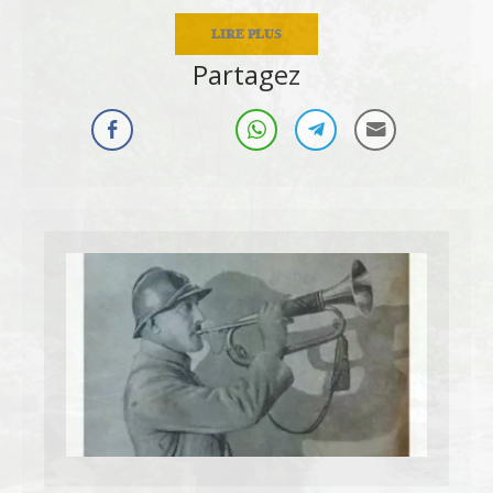
LIRE PLUS
Partagez