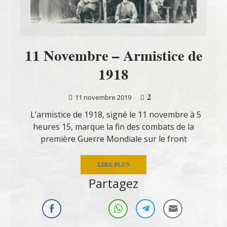
11 Novembre – Armistice de
1918
2
11 novembre 2019
L’armistice de 1918, signé le 11 novembre à 5
heures 15, marque la fin des combats de la
première Guerre Mondiale sur le front
LIRE PLUS
Partagez