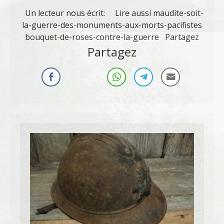
Un lecteur nous écrit: Lire aussi maudite-soit-
la-guerre-des-monuments-aux-morts-pacifistes
bouquet-de-roses-contre-la-guerre Partagez
Partagez