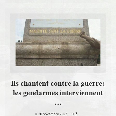
Ils chantent contre la guerre:
les gendarmes interviennent
…
2
28 novembre 2022