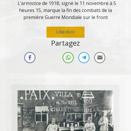
L’armistice de 1918, signé le 11 novembre à 5
heures 15, marque la fin des combats de la
première Guerre Mondiale sur le front
LIRE PLUS
Partagez