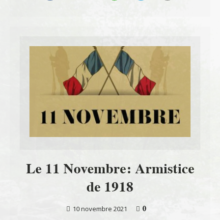
Le 11 Novembre: Armistice
de 1918
0
10 novembre 2021