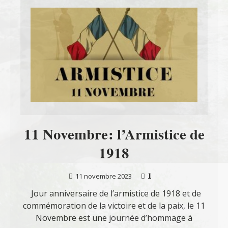
11 Novembre: l’Armistice de
1918
1
11 novembre 2023
Jour anniversaire de l’armistice de 1918 et de
commémoration de la victoire et de la paix, le 11
Novembre est une journée d’hommage à