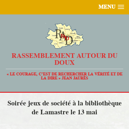
MENU
RASSEMBLEMENT AUTOUR DU
DOUX
« LE COURAGE, C’EST DE RECHERCHER LA VÉRITÉ ET DE
LA DIRE » JEAN JAURÈS
Soirée jeux de société à la bibliothèque
de Lamastre le 13 mai