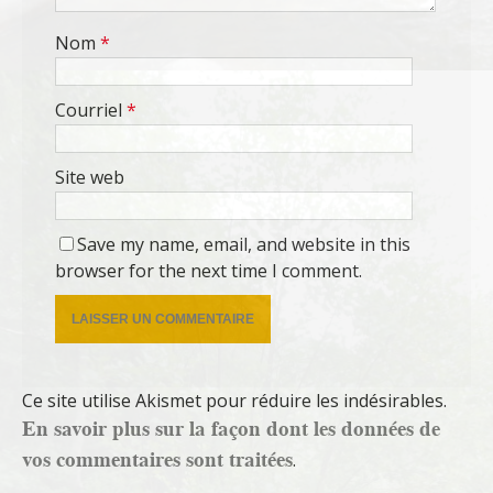
Nom
*
Courriel
*
Site web
Save my name, email, and website in this
browser for the next time I comment.
Ce site utilise Akismet pour réduire les indésirables.
En savoir plus sur la façon dont les données de
vos commentaires sont traitées
.