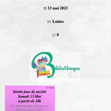
13 mai 2023
Loisirs
0