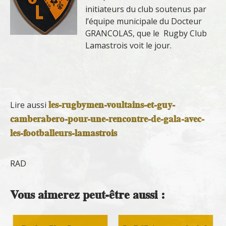
initiateurs du club soutenus par
l’équipe municipale du Docteur
GRANCOLAS, que le Rugby Club
Lamastrois voit le jour.
les-rugbymen-voultains-et-guy-
Lire aussi
camberabero-pour-une-rencontre-de-gala-avec-
les-footballeurs-lamastrois
RAD
Vous aimerez peut-être aussi :