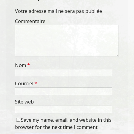
Votre adresse mail ne sera pas publiée
Commentaire
Nom
*
Courriel
*
Site web
Save my name, email, and website in this
browser for the next time I comment.