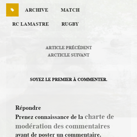
ARCHIVE
MATCH
RC LAMASTRE
RUGBY
ARTICLE PRÉCÉDENT
ARCTICLE SUIVANT
SOYEZ LE PREMIER À COMMENTER.
Répondre
charte de
Prenez connaissance de la
modération des commentaires
avant de poster un commentaire.