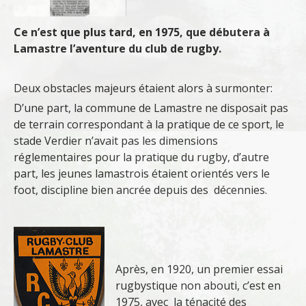
Ce n’est que plus tard, en 1975, que débutera à
Lamastre l’aventure du club de rugby.
Deux obstacles majeurs étaient alors à surmonter:
D’une part, la commune de Lamastre ne disposait pas
de terrain correspondant à la pratique de ce sport, le
stade Verdier n’avait pas les dimensions
réglementaires pour la pratique du rugby, d’autre
part, les jeunes lamastrois étaient orientés vers le
foot, discipline bien ancrée depuis des décennies.
Après, en 1920, un premier essai
rugbystique non abouti, c’est en
1975, avec la ténacité des