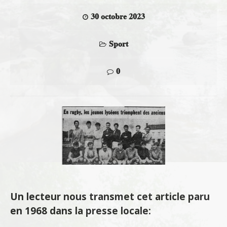
30 octobre 2023
Sport
0
Un lecteur nous transmet cet article paru
en 1968 dans la presse locale: