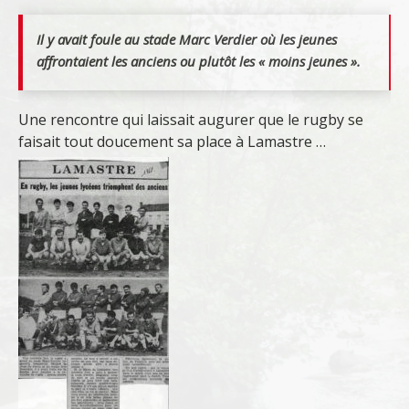
Il y avait foule au stade Marc Verdier où les jeunes
affrontaient les anciens ou plutôt les « moins jeunes ».
Une rencontre qui laissait augurer que le rugby se
faisait tout doucement sa place à Lamastre …