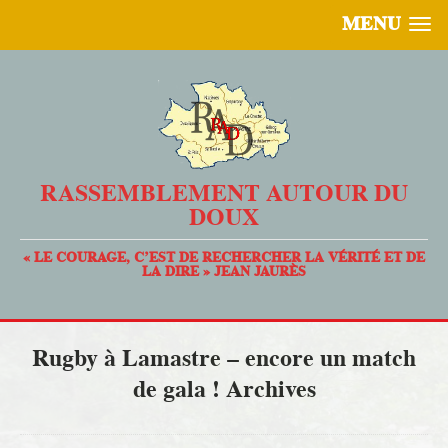
MENU
RASSEMBLEMENT AUTOUR DU
DOUX
« LE COURAGE, C’EST DE RECHERCHER LA VÉRITÉ ET DE
LA DIRE » JEAN JAURÈS
Rugby à Lamastre – encore un match
de gala ! Archives