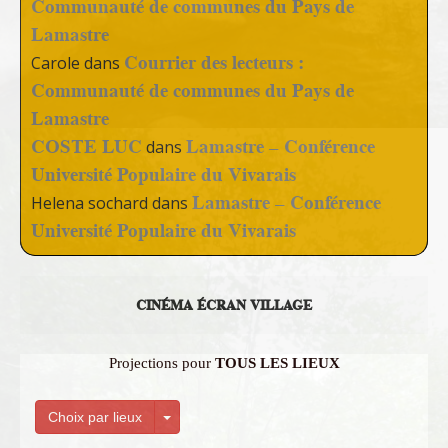
Communauté de communes du Pays de
Lamastre
Courrier des lecteurs :
Carole
dans
Communauté de communes du Pays de
Lamastre
COSTE LUC
Lamastre – Conférence
dans
Université Populaire du Vivarais
Lamastre – Conférence
Helena sochard
dans
Université Populaire du Vivarais
CINÉMA ÉCRAN VILLAGE