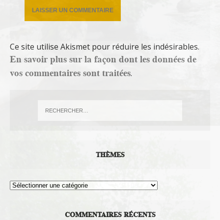
Ce site utilise Akismet pour réduire les indésirables.
En savoir plus sur la façon dont les données de
vos commentaires sont traitées
.
THÈMES
Thèmes
COMMENTAIRES RÉCENTS