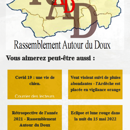
Vous aimerez peut-être aussi :
Covid 19 : une vie de
Vent violent suivi de pluies
chien.
abondantes - l'Ardèche est
placée en vigilance orange
Courrier des lecteurs
Infos Rassemblement
autour du Doux
Rétrospective de l'année
Eclipse et lune rouge dans
2021 - Rassemblement
la nuit du 15 mai 2022
Autour du Doux