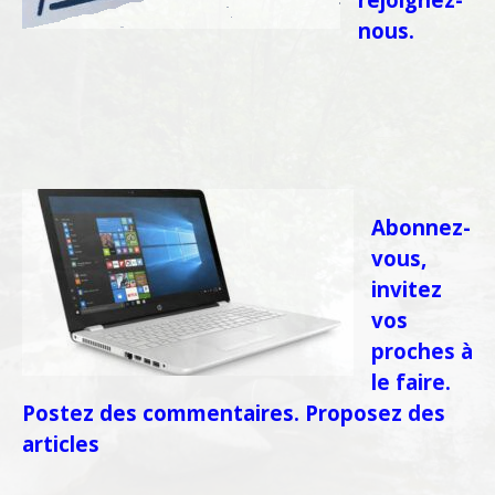
nous.
Abonnez-
vous,
invitez
vos
proches à
le faire.
Postez des commentaires.
Proposez des
articles