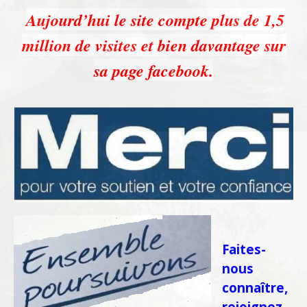
Aujourd’hui le site compte plus de 1,5
million de visites et bien davantage sur
sa page facebook.
Faites-
nous
connaître,
rejoignez-