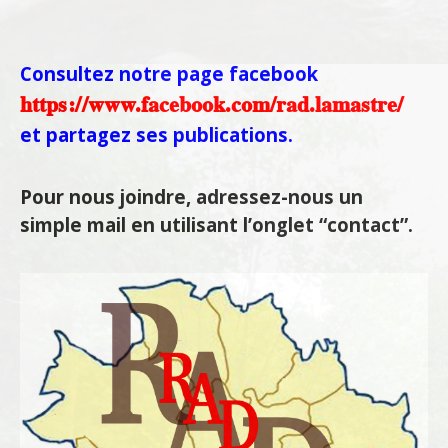
Consultez notre page facebook
https://www.facebook.com/rad.lamastre/
et partagez ses publications.
Pour nous joindre, adressez-nous un
simple mail en utilisant l’onglet “contact”.