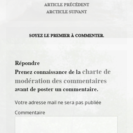
ARTICLE PRÉCÉDENT
ARCTICLE SUIVANT
SOYEZ LE PREMIER À COMMENTER.
Répondre
charte de
Prenez connaissance de la
modération des commentaires
avant de poster un commentaire.
Votre adresse mail ne sera pas publiée
Commentaire