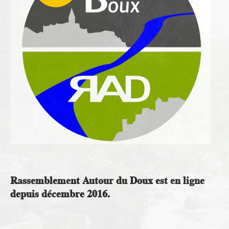
Rassemblement Autour du Doux est en ligne
depuis décembre 2016.