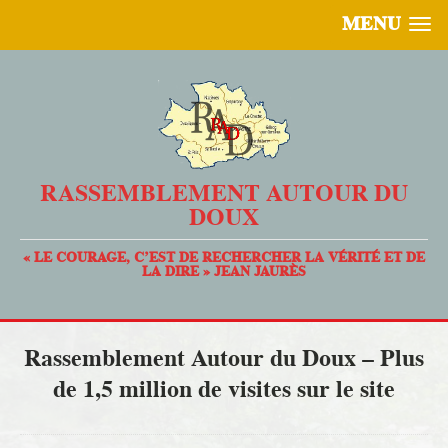
MENU
RASSEMBLEMENT AUTOUR DU
DOUX
« LE COURAGE, C’EST DE RECHERCHER LA VÉRITÉ ET DE
LA DIRE » JEAN JAURÈS
Rassemblement Autour du Doux – Plus
de 1,5 million de visites sur le site