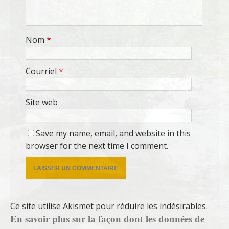
Nom
*
Courriel
*
Site web
Save my name, email, and website in this
browser for the next time I comment.
Ce site utilise Akismet pour réduire les indésirables.
En savoir plus sur la façon dont les données de