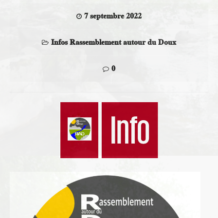
7 septembre 2022
Infos Rassemblement autour du Doux
0