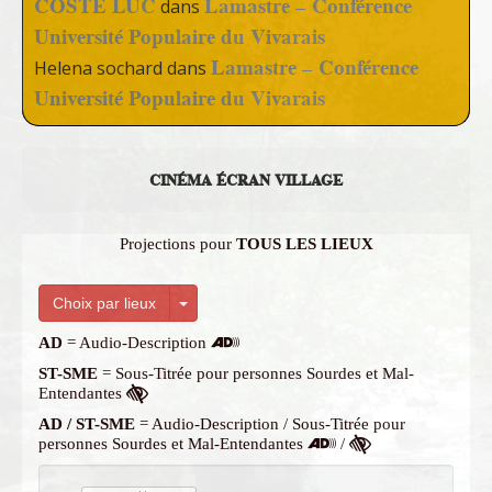
COSTE LUC
Lamastre – Conférence
dans
Université Populaire du Vivarais
Lamastre – Conférence
Helena sochard
dans
Université Populaire du Vivarais
CINÉMA ÉCRAN VILLAGE