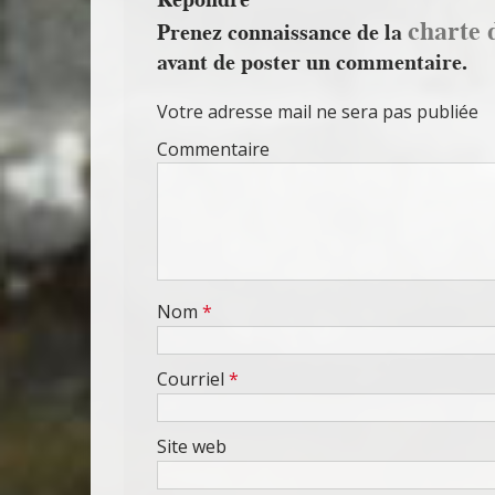
charte 
Prenez connaissance de la
avant de poster un commentaire.
Votre adresse mail ne sera pas publiée
Commentaire
Nom
*
Courriel
*
Site web