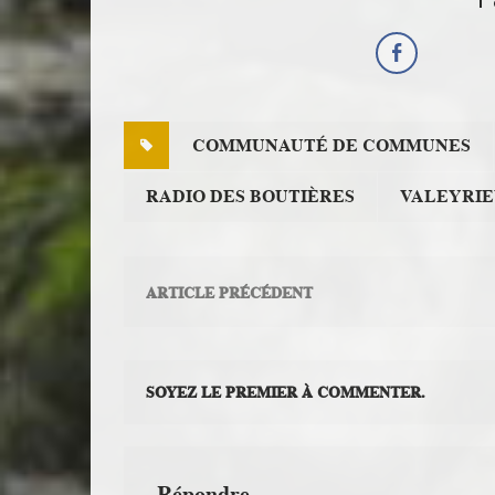
COMMUNAUTÉ DE COMMUNES
RADIO DES BOUTIÈRES
VALEYRI
ARTICLE PRÉCÉDENT
SOYEZ LE PREMIER À COMMENTER.
Répondre