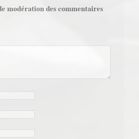
de modération des commentaires