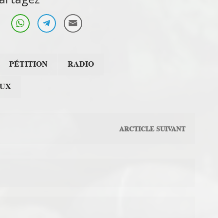
PÉTITION
RADIO
EUX
ARCTICLE SUIVANT