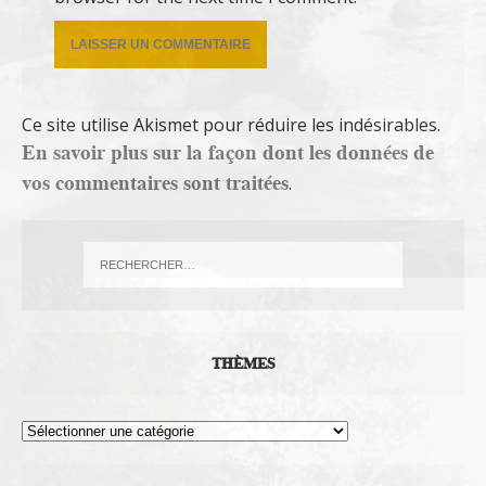
Ce site utilise Akismet pour réduire les indésirables.
En savoir plus sur la façon dont les données de
vos commentaires sont traitées
.
THÈMES
Thèmes