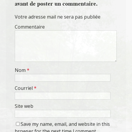
avant de poster un commentaire.
Votre adresse mail ne sera pas publiée
Commentaire
Nom
*
Courriel
*
Site web
Save my name, email, and website in this
browser for the next time I comment.