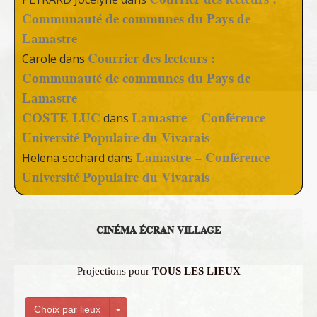
Communauté de communes du Pays de
Lamastre
Courrier des lecteurs :
Carole
dans
Communauté de communes du Pays de
Lamastre
COSTE LUC
Lamastre – Conférence
dans
Université Populaire du Vivarais
Lamastre – Conférence
Helena sochard
dans
Université Populaire du Vivarais
CINÉMA ÉCRAN VILLAGE