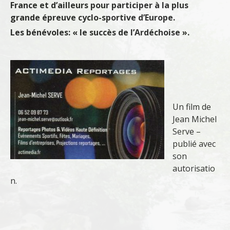
France et d’ailleurs pour participer à la plus
grande épreuve cyclo-sportive d’Europe.
Les bénévoles: « le succès de l’Ardéchoise ».
Un film de
Jean Michel
Serve –
publié avec
son
autorisatio
n.