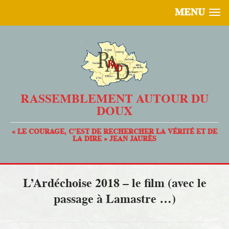
MENU
RASSEMBLEMENT AUTOUR DU
DOUX
« LE COURAGE, C’EST DE RECHERCHER LA VÉRITÉ ET DE
LA DIRE » JEAN JAURÈS
L’Ardéchoise 2018 – le film (avec le
passage à Lamastre …)