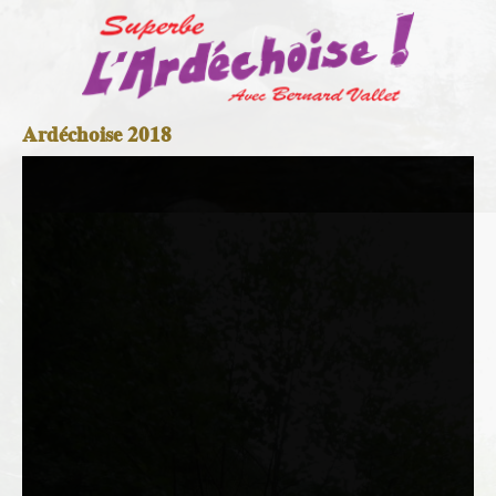
Ardéchoise 2018