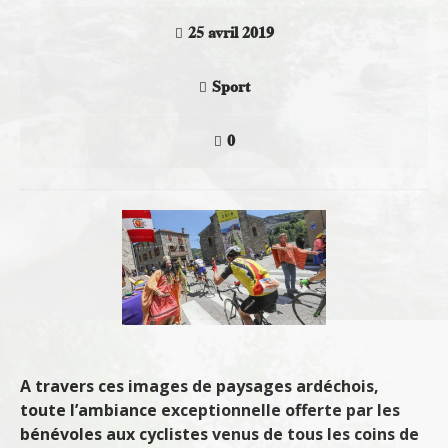
25 avril 2019
Sport
0
A travers ces images de paysages ardéchois,
toute l’ambiance exceptionnelle offerte par les
bénévoles aux cyclistes venus de tous les coins de