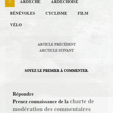
ARDÉCHE
ARDÉCHOISE
BÉNÉVOLES
CYCLISME
FILM
VÉLO
ARTICLE PRÉCÉDENT
ARCTICLE SUIVANT
SOYEZ LE PREMIER À COMMENTER.
Répondre
charte de
Prenez connaissance de la
modération des commentaires