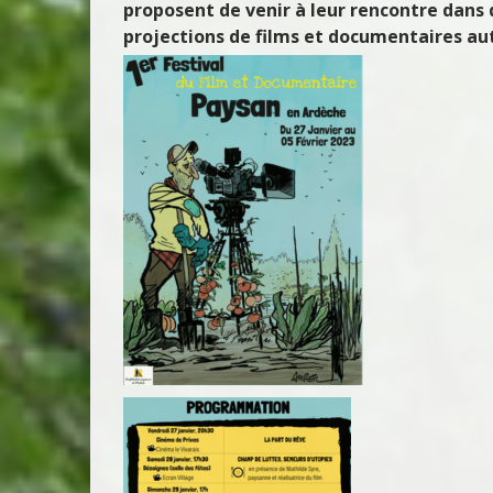
proposent de venir à leur rencontre dans 
projections de films et documentaires au