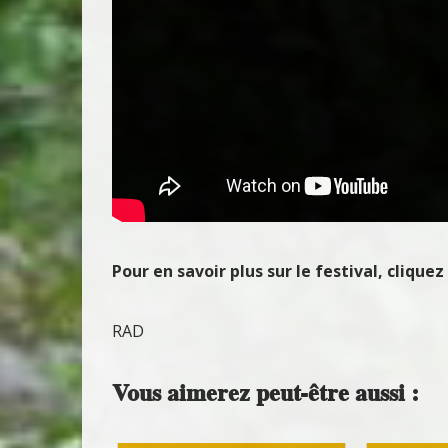
Pour en savoir plus sur le festival, cliquez
RAD
Vous aimerez peut-être aussi :