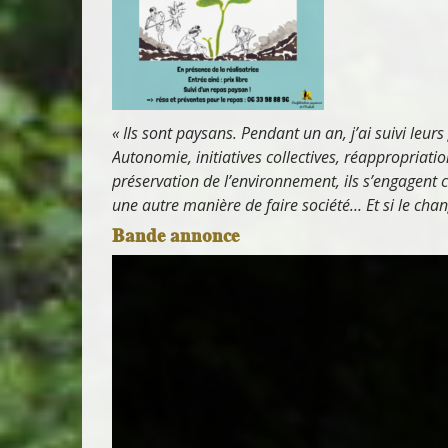
« Ils sont paysans. Pendant un an, j’ai suivi leurs
Autonomie, initiatives collectives, réappropriat
préservation de l’environnement, ils s’engagent 
une autre manière de faire société… Et si le ch
Bande annonce