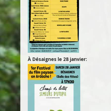
À Désaignes le 28 janvier: