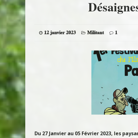
Désaignes
12 janvier 2023
Militant
1
Du 27 Janvier au 05 Février 2023, les pay