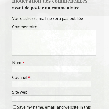
modération des commentaires
avant de poster un commentaire.
Votre adresse mail ne sera pas publiée
Commentaire
Nom
*
Courriel
*
Site web
Save my name, email, and website in this