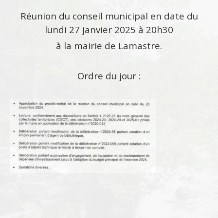
Réunion du conseil municipal en date du
lundi 27 janvier 2025 à 20h30
à la mairie de Lamastre.
Ordre du jour :