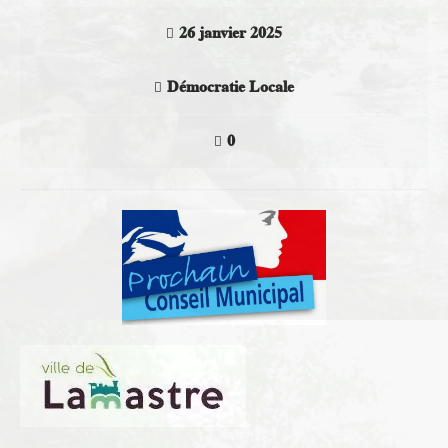
26 janvier 2025
Démocratie Locale
0