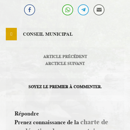
CONSEIL MUNICIPAL
ARTICLE PRÉCÉDENT
ARCTICLE SUIVANT
SOYEZ LE PREMIER À COMMENTER.
Répondre
charte de
Prenez connaissance de la