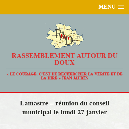
MENU
RASSEMBLEMENT AUTOUR DU
DOUX
« LE COURAGE, C’EST DE RECHERCHER LA VÉRITÉ ET DE
LA DIRE » JEAN JAURÈS
Lamastre – réunion du conseil
municipal le lundi 27 janvier