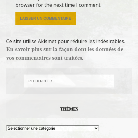
browser for the next time I comment.
Ce site utilise Akismet pour réduire les indésirables.
En savoir plus sur la façon dont les données de
vos commentaires sont traitées
.
THÈMES
Thèmes