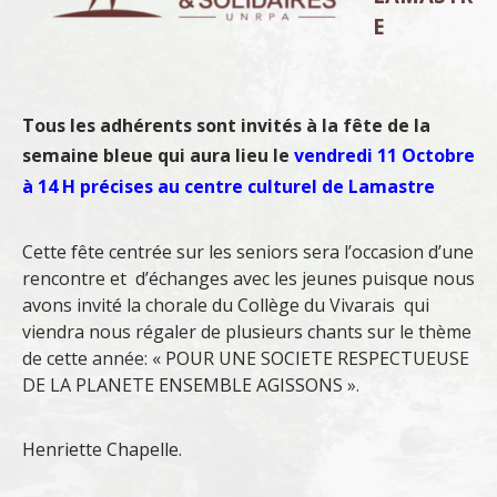
E
Tous les adhérents sont invités à la fête de la
semaine bleue qui aura
lieu le
vendredi 11 Octobre
à 14 H précises au centre culturel de Lamastre
Cette fête centrée sur les seniors sera l’occasion d’une
rencontre et d’échanges avec les jeunes puisque nous
avons invité la chorale du Collège du Vivarais qui
viendra nous régaler de plusieurs chants sur le thème
de cette année: « POUR UNE SOCIETE RESPECTUEUSE
DE LA PLANETE ENSEMBLE AGISSONS ».
Henriette Chapelle.