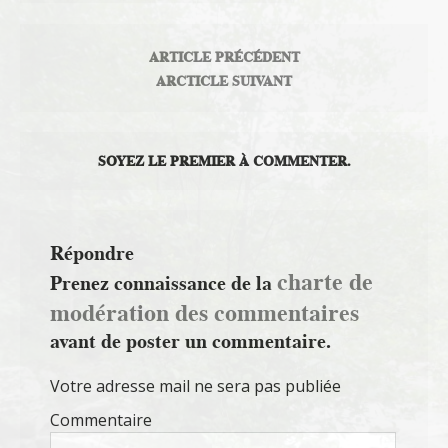
ARTICLE PRÉCÉDENT
ARCTICLE SUIVANT
SOYEZ LE PREMIER À COMMENTER.
Répondre
charte de
Prenez connaissance de la
modération des commentaires
avant de poster un commentaire.
Votre adresse mail ne sera pas publiée
Commentaire