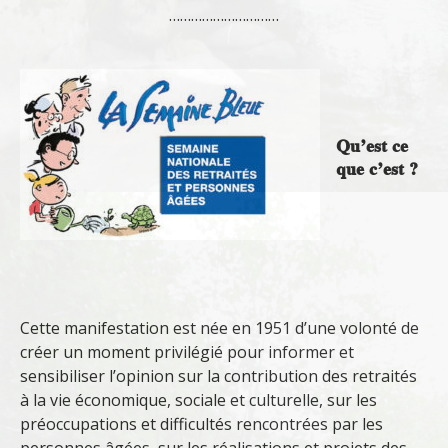
…………………………
Qu’est ce
que c’est ?
Cette manifestation est née en 1951 d’une volonté de
créer un moment privilégié pour informer et
sensibiliser l’opinion sur la contribution des retraités
à la vie économique, sociale et culturelle, sur les
préoccupations et difficultés rencontrées par les