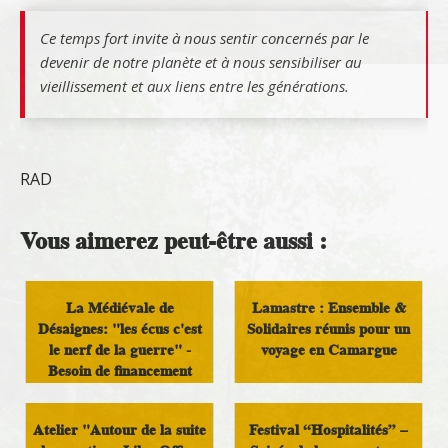
Ce temps fort invite à nous sentir concernés par le
devenir de notre planète et à nous sensibiliser au
vieillissement et aux liens entre les générations.
RAD
Vous aimerez peut-être aussi :
La Médiévale de
Lamastre : Ensemble &
Désaignes: "les écus c'est
Solidaires réunis pour un
le nerf de la guerre" -
voyage en Camargue
Besoin de financement
Vivre au pays
Tourisme
Atelier "Autour de la suite
Festival “Hospitalités” –