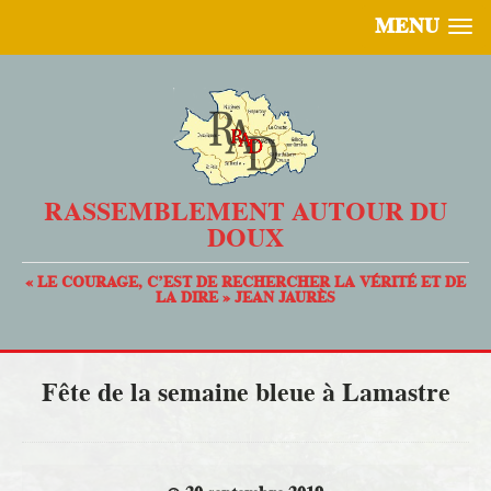
MENU
RASSEMBLEMENT AUTOUR DU
DOUX
« LE COURAGE, C’EST DE RECHERCHER LA VÉRITÉ ET DE
LA DIRE » JEAN JAURÈS
Fête de la semaine bleue à Lamastre