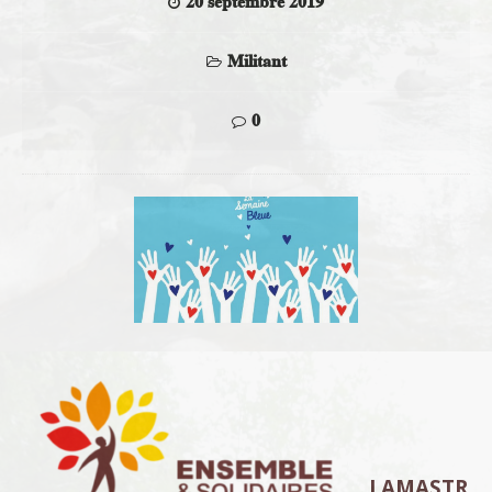
20 septembre 2019
Militant
0
LAMASTR