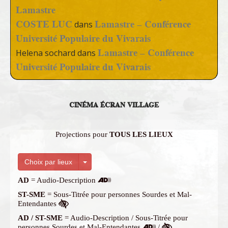
Lamastre
COSTE LUC
Lamastre – Conférence
dans
Université Populaire du Vivarais
Lamastre – Conférence
Helena sochard
dans
Université Populaire du Vivarais
CINÉMA ÉCRAN VILLAGE