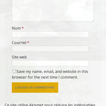
Nom
*
Courriel
*
Site web
Save my name, email, and website in this
browser for the next time I comment.
Ce site utilise Akismet pour réduire les indésirables.