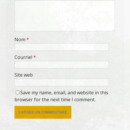
Nom
*
Courriel
*
Site web
Save my name, email, and website in this
browser for the next time I comment.