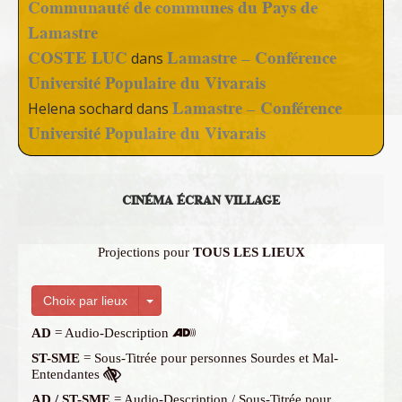
Communauté de communes du Pays de
Lamastre
COSTE LUC
Lamastre – Conférence
dans
Université Populaire du Vivarais
Lamastre – Conférence
Helena sochard
dans
Université Populaire du Vivarais
CINÉMA ÉCRAN VILLAGE