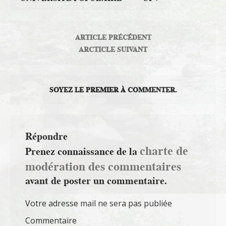
ARTICLE PRÉCÉDENT
ARCTICLE SUIVANT
SOYEZ LE PREMIER À COMMENTER.
Répondre
charte de
Prenez connaissance de la
modération des commentaires
avant de poster un commentaire.
Votre adresse mail ne sera pas publiée
Commentaire