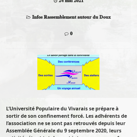
24 mai 2021
Infos Rassemblement autour du Doux
0
L’Université Populaire du Vivarais se prépare à
sortir de son confinement forcé. Les adhérents de
l’association ne se sont pas retrouvés depuis leur
Assemblée Générale du 9 septembre 2020, leurs