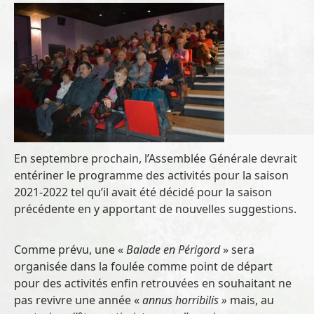
En septembre prochain, l’Assemblée Générale devrait
entériner le programme des activités pour la saison
2021-2022 tel qu’il avait été décidé pour la saison
précédente en y apportant de nouvelles suggestions.
Comme prévu, une «
Balade en Périgord
» sera
organisée dans la foulée comme point de départ
pour des activités enfin retrouvées en souhaitant ne
pas revivre une année «
annus horribilis »
mais, au