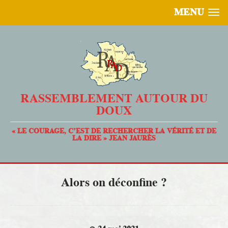
MENU
RASSEMBLEMENT AUTOUR DU
DOUX
« LE COURAGE, C’EST DE RECHERCHER LA VÉRITÉ ET DE
LA DIRE » JEAN JAURÈS
Alors on déconfine ?