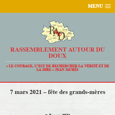
MENU
RASSEMBLEMENT AUTOUR DU
DOUX
« LE COURAGE, C’EST DE RECHERCHER LA VÉRITÉ ET DE
LA DIRE » JEAN JAURÈS
7 mars 2021 – fête des grands-mères