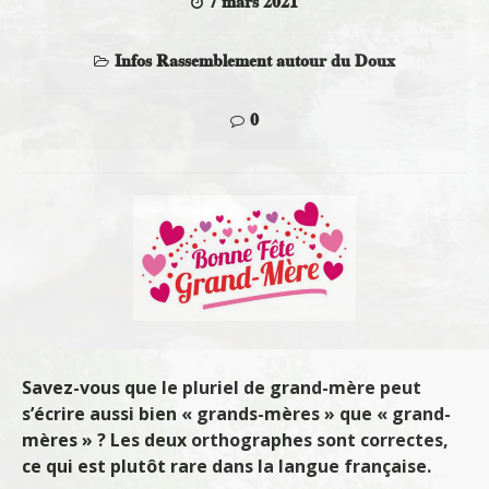
7 mars 2021
Infos Rassemblement autour du Doux
0
Savez-vous que le pluriel de grand-mère peut
s’écrire aussi bien « grands-mères » que « grand-
mères » ? Les deux orthographes sont correctes,
ce qui est plutôt rare dans la langue française.