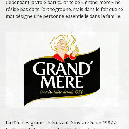
Cependant la vraie particularité de « grand-mère » ne
réside pas dans l’orthographe, mais dans le fait que ce
mot désigne une personne essentielle dans la famille.
La fête des grands-mères a été instaurée en 1987 à