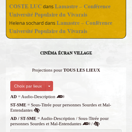
COSTE LUC
Lamastre – Conférence
dans
Université Populaire du Vivarais
Lamastre – Conférence
Helena sochard
dans
Université Populaire du Vivarais
CINÉMA ÉCRAN VILLAGE