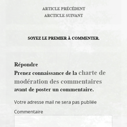
ARTICLE PRÉCÉDENT
ARCTICLE SUIVANT
SOYEZ LE PREMIER À COMMENTER.
Répondre
charte de
Prenez connaissance de la
modération des commentaires
avant de poster un commentaire.
Votre adresse mail ne sera pas publiée
Commentaire