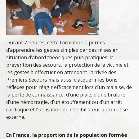
Durant 7 heures, cette formation a permis
d’apprendre les gestes simples par des mises en
situation d’abord théoriques puis pratiques: la
prévention des secours, la protection de la victime et
les gestes à effectuer en attendant l’arrivée des
Premiers Secours mais aussi d’acquérir les bons
réflexes pour réagir efficacement lors d’un malaise, de
la perte de connaissance, d’une plaie, d’une brûlure,
d’une hémorragie, d’un étouffement ou d’un arrêt
cardiaque et l’utilisation du défribillateur automatisé
externe.
En France, la proportion de la population formée