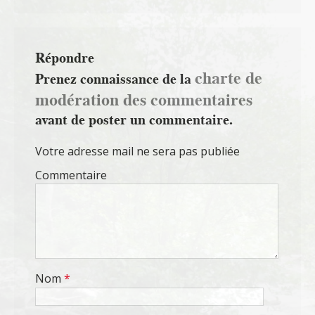
Répondre
charte de
Prenez connaissance de la
modération des commentaires
avant de poster un commentaire.
Votre adresse mail ne sera pas publiée
Commentaire
Nom
*