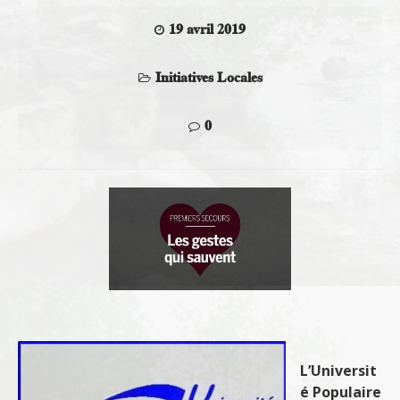
19 avril 2019
Initiatives Locales
0
L’Universit
é Populaire