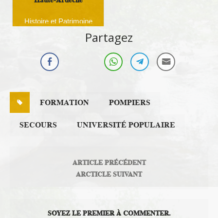
Histoire et Patrimoine
Partagez
FORMATION
POMPIERS
SECOURS
UNIVERSITÉ POPULAIRE
ARTICLE PRÉCÉDENT
ARCTICLE SUIVANT
SOYEZ LE PREMIER À COMMENTER.