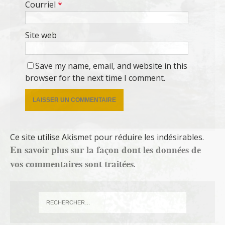
Courriel
*
Site web
Save my name, email, and website in this
browser for the next time I comment.
Ce site utilise Akismet pour réduire les indésirables.
En savoir plus sur la façon dont les données de
vos commentaires sont traitées
.