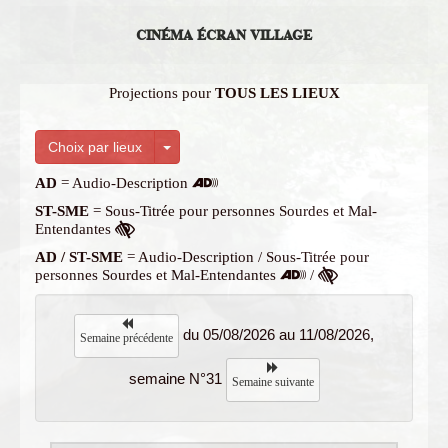
CINÉMA ÉCRAN VILLAGE