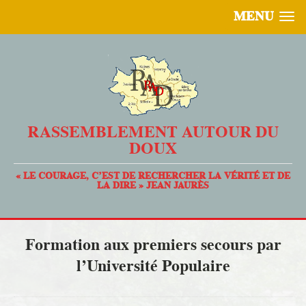
MENU
RASSEMBLEMENT AUTOUR DU
DOUX
« LE COURAGE, C’EST DE RECHERCHER LA VÉRITÉ ET DE
LA DIRE » JEAN JAURÈS
Formation aux premiers secours par
l’Université Populaire