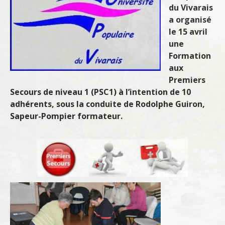
du Vivarais
a organisé
le 15 avril
une
Formation
aux
Premiers
Secours de niveau 1 (PSC1) à l’intention de 10
adhérents, sous la conduite de Rodolphe Guiron,
Sapeur-Pompier formateur.