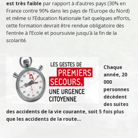
est très faible
par rapport à d’autres pays (30% en
France contre 90% dans les pays de l’Europe du Nord)
et même si l’Education Nationale fait quelques efforts,
cette formation devrait être rendue obligatoire dès
l’entrée à l’Ecole et poursuivie jusqu’à la fin de la
scolarité.
Chaque
année, 20
000
personnes
décèdent
des suites
des accidents de la vie courante, soit 5 fois plus
que les accidents de la route…