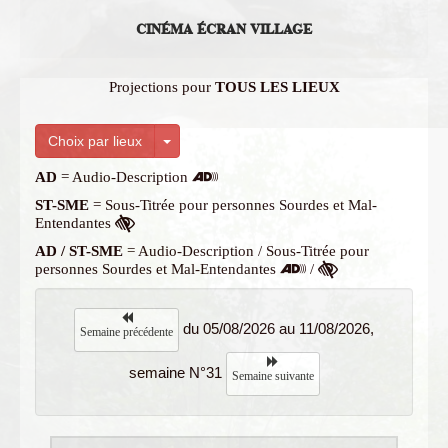
CINÉMA ÉCRAN VILLAGE