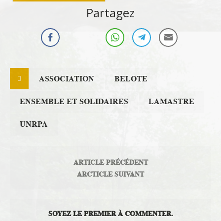
Démocratie Locale
Partagez
ASSOCIATION
BELOTE
ENSEMBLE ET SOLIDAIRES
LAMASTRE
UNRPA
ARTICLE PRÉCÉDENT
ARCTICLE SUIVANT
SOYEZ LE PREMIER À COMMENTER.