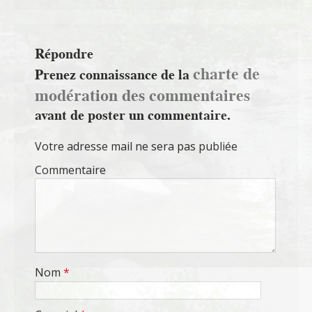
Répondre
charte de
Prenez connaissance de la
modération des commentaires
avant de poster un commentaire.
Votre adresse mail ne sera pas publiée
Commentaire
Nom
*