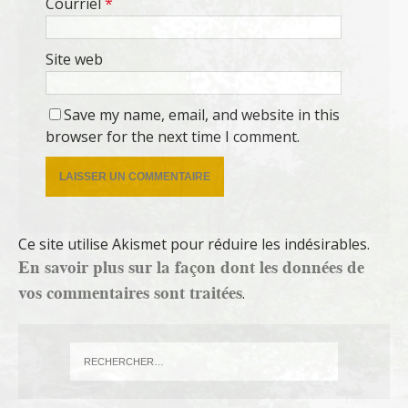
Courriel
*
Site web
Save my name, email, and website in this
browser for the next time I comment.
Ce site utilise Akismet pour réduire les indésirables.
En savoir plus sur la façon dont les données de
vos commentaires sont traitées
.