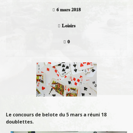
6 mars 2018
Loisirs
0
Le concours de belote du 5 mars a réuni 18
doublettes.