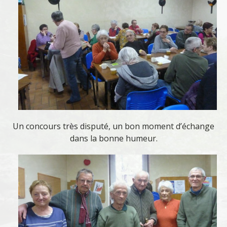
Un concours très disputé, un bon moment d’échange
dans la bonne humeur.