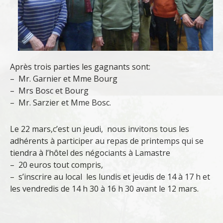
Après trois parties les gagnants sont:
– Mr. Garnier et Mme Bourg
– Mrs Bosc et Bourg
– Mr. Sarzier et Mme Bosc.
Le 22 mars,c’est un jeudi, nous invitons tous les
adhérents à participer au repas de printemps qui se
tiendra à l’hôtel des négociants à Lamastre
– 20 euros tout compris,
– s’inscrire au local les lundis et jeudis de 14 à 17 h et
les vendredis de 14 h 30 à 16 h 30 avant le 12 mars.