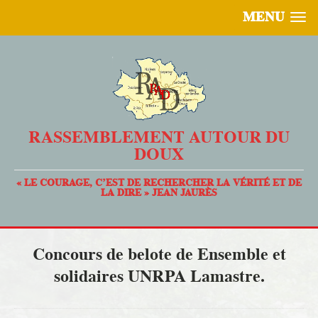
MENU
RASSEMBLEMENT AUTOUR DU
DOUX
« LE COURAGE, C’EST DE RECHERCHER LA VÉRITÉ ET DE
LA DIRE » JEAN JAURÈS
Concours de belote de Ensemble et
solidaires UNRPA Lamastre.