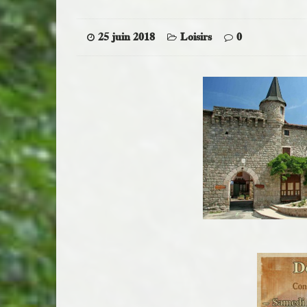
25 juin 2018
Loisirs
0