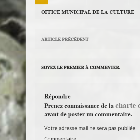
OFFICE MUNICIPAL DE LA CULTURE
ARTICLE PRÉCÉDENT
SOYEZ LE PREMIER À COMMENTER.
Répondre
charte 
Prenez connaissance de la
avant de poster un commentaire.
Votre adresse mail ne sera pas publiée
Commentaire