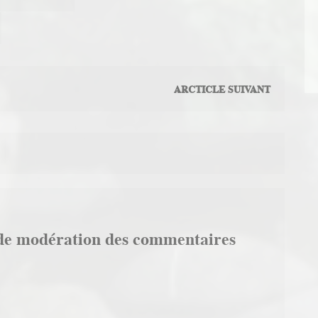
ARCTICLE SUIVANT
de modération des commentaires