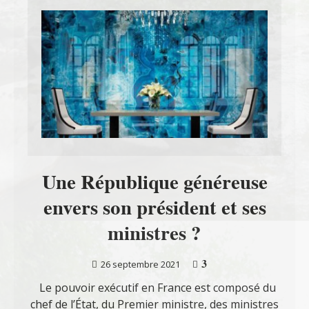
Une République généreuse
envers son président et ses
ministres ?
3
26 septembre 2021
Le pouvoir exécutif en France est composé du
chef de l’État, du Premier ministre, des ministres