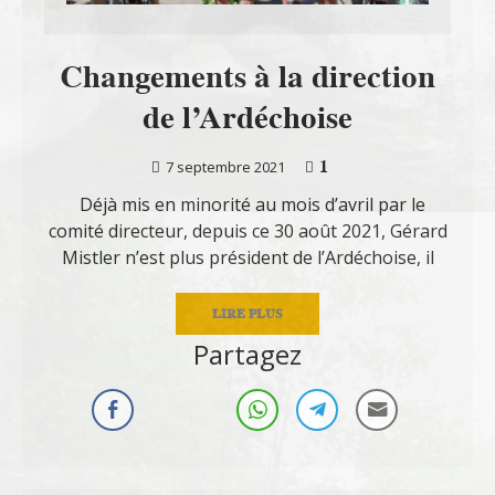
Changements à la direction
de l’Ardéchoise
1
7 septembre 2021
Déjà mis en minorité au mois d’avril par le
comité directeur, depuis ce 30 août 2021, Gérard
Mistler n’est plus président de l’Ardéchoise, il
LIRE PLUS
Partagez