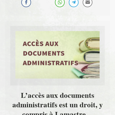
L’accès aux documents
administratifs est un droit, y
compris à Lamastre…