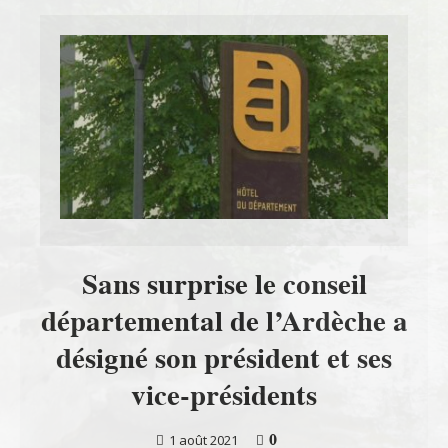
Sans surprise le conseil
départemental de l’Ardèche a
désigné son président et ses
vice-présidents
0
1 août 2021