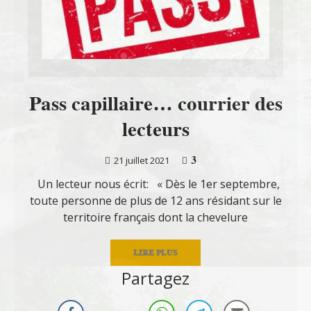
Pass capillaire… courrier des
lecteurs
3
21 juillet 2021
Un lecteur nous écrit: « Dès le 1er septembre,
toute personne de plus de 12 ans résidant sur le
territoire français dont la chevelure
LIRE PLUS
Partagez