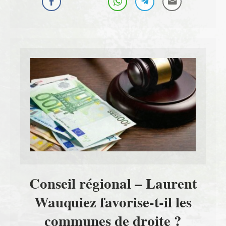
Conseil régional – Laurent
Wauquiez favorise-t-il les
communes de droite ?