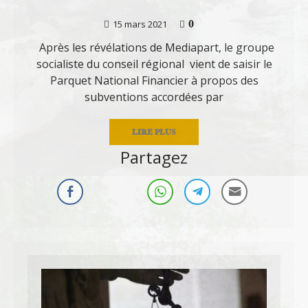
0
15 mars 2021
Après les révélations de Mediapart, le groupe
socialiste du conseil régional vient de saisir le
Parquet National Financier à propos des
subventions accordées par
LIRE PLUS
Partagez