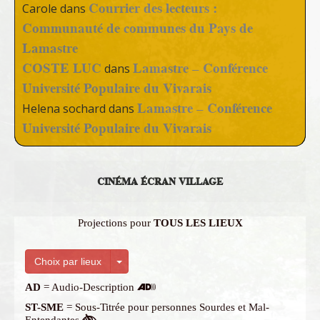
Courrier des lecteurs :
Carole
dans
Communauté de communes du Pays de
Lamastre
COSTE LUC
Lamastre – Conférence
dans
Université Populaire du Vivarais
Lamastre – Conférence
Helena sochard
dans
Université Populaire du Vivarais
CINÉMA ÉCRAN VILLAGE