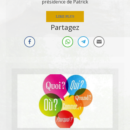
présidence de Patrick
LIRE PLUS
Partagez