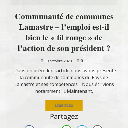
Communauté de communes
Lamastre – l’emploi est-il
bien le « fil rouge » de
l’action de son président ?
0
30 octobre 2020
Dans un précédent article nous avons présenté
la communauté de communes du Pays de
Lamastre et ses compétences. Nous écrivions
notamment : « Maintenant,
LIRE PLUS
Partagez