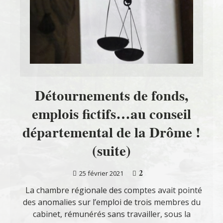
Détournements de fonds,
emplois fictifs…au conseil
départemental de la Drôme !
(suite)
2
25 février 2021
La chambre régionale des comptes avait pointé
des anomalies sur l’emploi de trois membres du
cabinet, rémunérés sans travailler, sous la