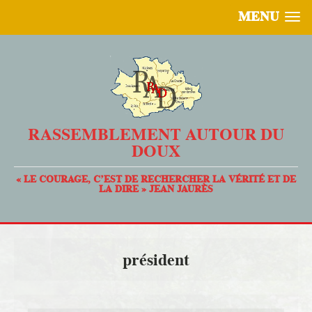
MENU
RASSEMBLEMENT AUTOUR DU
DOUX
« LE COURAGE, C’EST DE RECHERCHER LA VÉRITÉ ET DE
LA DIRE » JEAN JAURÈS
président