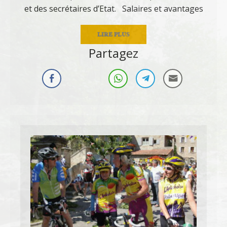
et des secrétaires d’Etat. Salaires et avantages
LIRE PLUS
Partagez