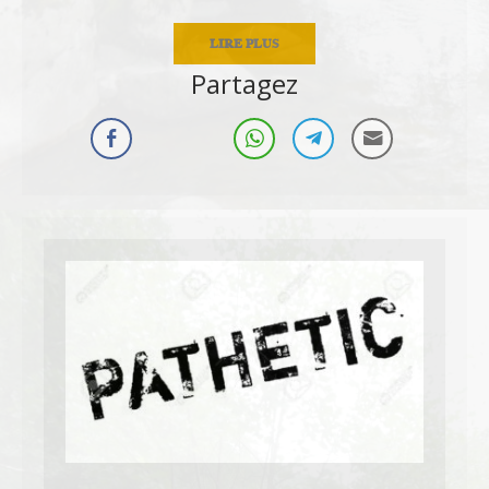
LIRE PLUS
Partagez