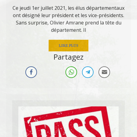
Ce jeudi 1er juillet 2021, les élus départementaux
ont désigné leur président et les vice-présidents.
Sans surprise, Olivier Amrane prend la tête du
département. Il
LIRE PLUS
Partagez