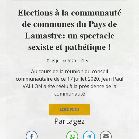
Elections à la communauté
de communes du Pays de
Lamastre: un spectacle
sexiste et pathétique !
5
19 juillet 2020
Au cours de la réunion du conseil
communautaire de ce 17 juillet 2020, Jean Paul
VALLON a été réélu à la présidence de la
communauté
LIRE PLUS
Partagez