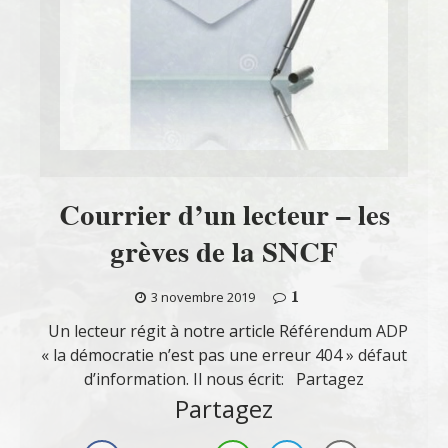
Courrier d’un lecteur – les
grèves de la SNCF
1
3 novembre 2019
Un lecteur régit à notre article Référendum ADP
« la démocratie n’est pas une erreur 404 » défaut
d’information. Il nous écrit: Partagez
Partagez