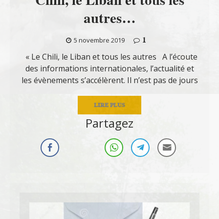
autres…
1
5 novembre 2019
« Le Chili, le Liban et tous les autres A l’écoute
des informations internationales, l’actualité et
les évènements s’accélèrent. Il n’est pas de jours
LIRE PLUS
Partagez