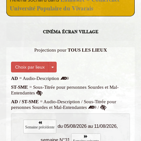
Université Populaire du Vivarais
CINÉMA ÉCRAN VILLAGE