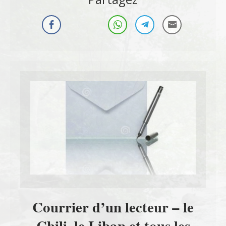
Courrier d’un lecteur – le
Chili, le Liban et tous les