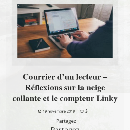
Courrier d’un lecteur –
Réflexions sur la neige
collante et le compteur Linky
2
19 novembre 2019
Partagez
Partagez