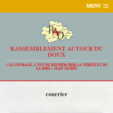
MENU
RASSEMBLEMENT AUTOUR DU
DOUX
« LE COURAGE, C’EST DE RECHERCHER LA VÉRITÉ ET DE
LA DIRE » JEAN JAURÈS
courrier