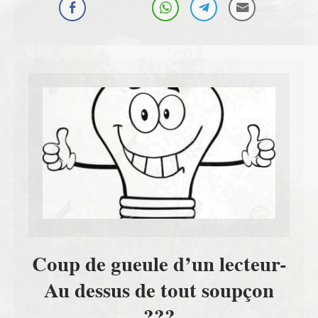
Coup de gueule d’un lecteur-
Au dessus de tout soupçon
???