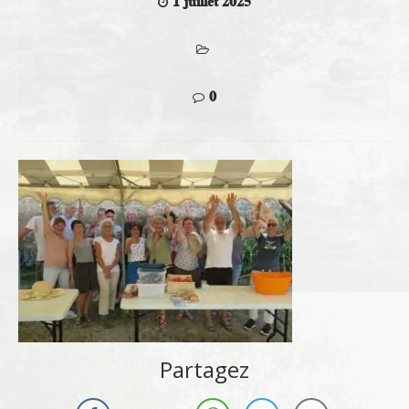
1 juillet 2025
0
Partagez