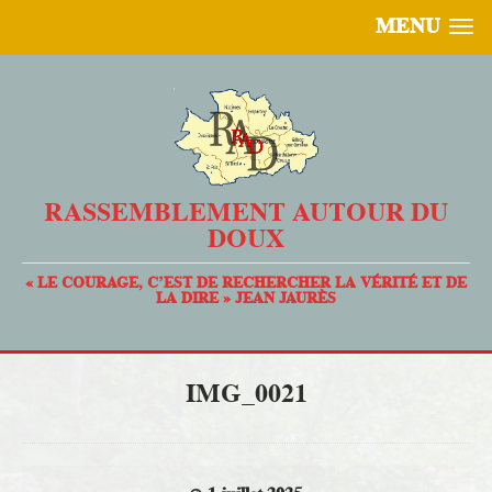
MENU
RASSEMBLEMENT AUTOUR DU
DOUX
« LE COURAGE, C’EST DE RECHERCHER LA VÉRITÉ ET DE
LA DIRE » JEAN JAURÈS
IMG_0021