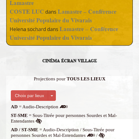
Lamastre
COSTE LUC
Lamastre – Conférence
dans
Université Populaire du Vivarais
Lamastre – Conférence
Helena sochard
dans
Université Populaire du Vivarais
CINÉMA ÉCRAN VILLAGE