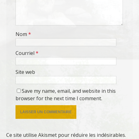
Nom
*
Courriel
*
Site web
Save my name, email, and website in this
browser for the next time I comment.
Ce site utilise Akismet pour réduire les indésirables.