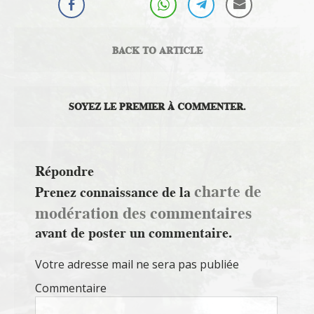
BACK TO ARTICLE
SOYEZ LE PREMIER À COMMENTER.
Répondre
charte de
Prenez connaissance de la
modération des commentaires
avant de poster un commentaire.
Votre adresse mail ne sera pas publiée
Commentaire