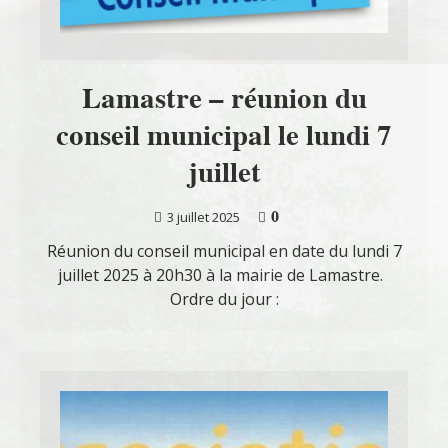
Lamastre – réunion du
conseil municipal le lundi 7
juillet
0
3 juillet 2025
Réunion du conseil municipal en date du lundi 7
juillet 2025 à 20h30 à la mairie de Lamastre.
Ordre du jour :