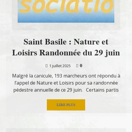
Saint Basile : Nature et
Loisirs Randonnée du 29 juin
0
1 juillet 2025
Malgré la canicule, 193 marcheurs ont répondu à
l’appel de Nature et Loisirs pour sa randonnée
pédestre annuelle de ce 29 juin. Certains partis
LIRE PLUS