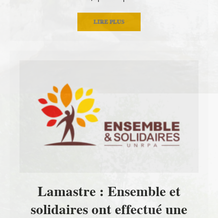
LIRE PLUS
Lamastre : Ensemble et
solidaires ont effectué une