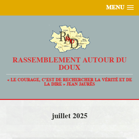
MENU
RASSEMBLEMENT AUTOUR DU
DOUX
« LE COURAGE, C’EST DE RECHERCHER LA VÉRITÉ ET DE
LA DIRE » JEAN JAURÈS
juillet 2025