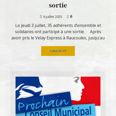
sortie
0
6 juillet 2025
Le jeudi 3 juillet, 35 adhérents d’ensemble et
solidaires ont participé à une sortie. Après
avoir pris le Velay Express à Raucoules, jusqu’au
LIRE PLUS