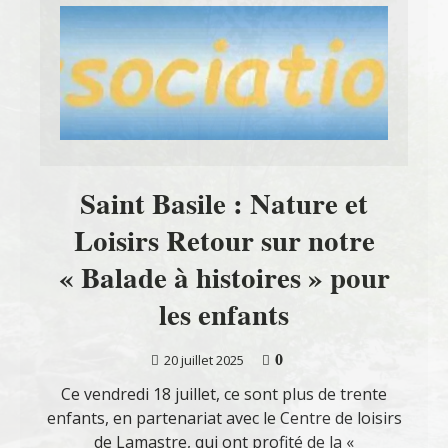
Saint Basile : Nature et
Loisirs Retour sur notre
« Balade à histoires » pour
les enfants
0
20 juillet 2025
Ce vendredi 18 juillet, ce sont plus de trente
enfants, en partenariat avec le Centre de loisirs
de Lamastre, qui ont profité de la «