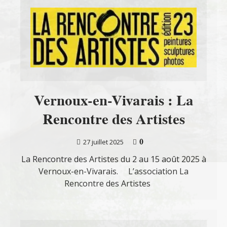
Vernoux-en-Vivarais : La
Rencontre des Artistes
0
27 juillet 2025
La Rencontre des Artistes du 2 au 15 août 2025 à
Vernoux-en-Vivarais. L’association La
Rencontre des Artistes