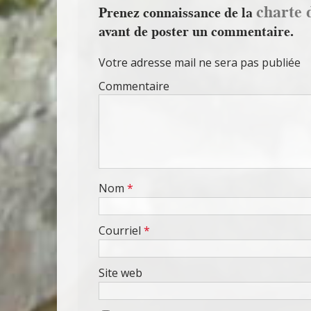
charte 
Prenez connaissance de la
avant de poster un commentaire.
Votre adresse mail ne sera pas publiée
Commentaire
Nom
*
Courriel
*
Site web