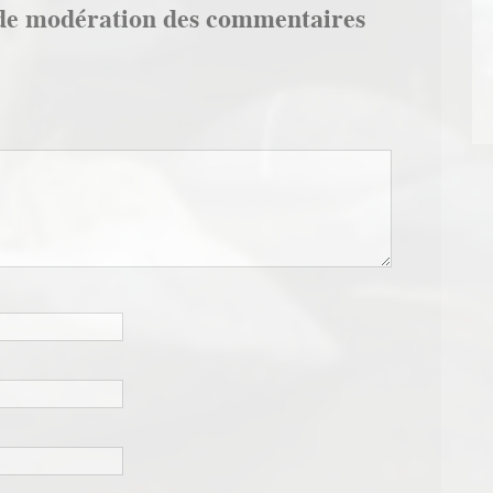
de modération des commentaires