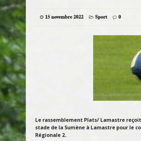
15 novembre 2022
Sport
0
Le rassemblement Plats/ Lamastre reçoit
stade de la Sumène à Lamastre pour le c
Régionale 2.