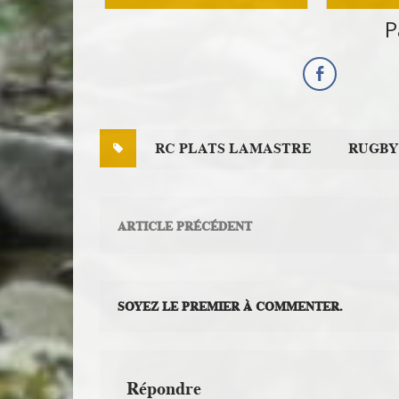
Sport
P
RC PLATS LAMASTRE
RUGBY
ARTICLE PRÉCÉDENT
SOYEZ LE PREMIER À COMMENTER.
Répondre