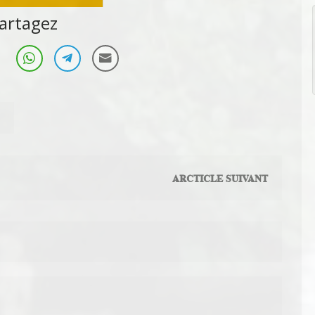
Sport
artagez
ARCTICLE SUIVANT