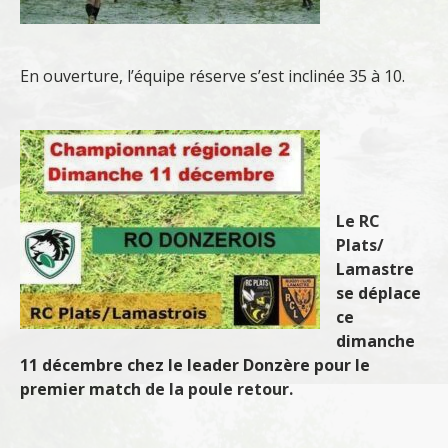
En ouverture, l’équipe réserve s’est inclinée 35 à 10.
Le RC
Plats/
Lamastre
se déplace
ce
dimanche
11 décembre chez le leader Donzère pour le
premier match de la poule retour.