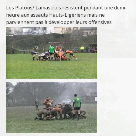
Les Platous/ Lamastrois résistent pendant une demi-
heure aux assauts Hauts-Ligériens mais ne
parviennent pas à développer leurs offensives.