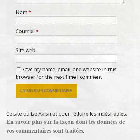
Nom
*
Courriel
*
Site web
Save my name, email, and website in this
browser for the next time I comment.
Ce site utilise Akismet pour réduire les indésirables.
En savoir plus sur la façon dont les données de
vos commentaires sont traitées
.