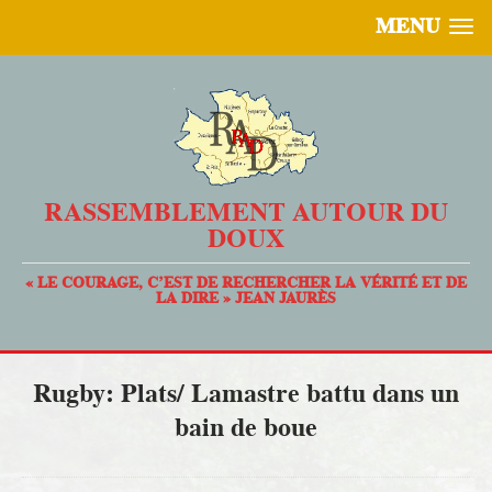
MENU
RASSEMBLEMENT AUTOUR DU
DOUX
« LE COURAGE, C’EST DE RECHERCHER LA VÉRITÉ ET DE
LA DIRE » JEAN JAURÈS
Rugby: Plats/ Lamastre battu dans un
bain de boue