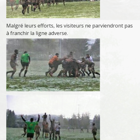
Malgré leurs efforts, les visiteurs ne parviendront pas
à franchir la ligne adverse.