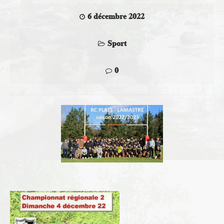
6 décembre 2022
Sport
0