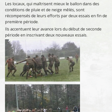
Les locaux, qui maîtrisent mieux le ballon dans des
conditions de pluie et de neige mêlés, sont
récompensés de leurs efforts par deux essais en fin de
première période.
Ils accentuent leur avance lors du début de seconde
période en inscrivant deux nouveaux essais.