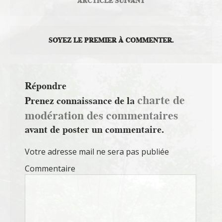
ARCTICLE SUIVANT
SOYEZ LE PREMIER À COMMENTER.
Répondre
charte de
Prenez connaissance de la
modération des commentaires
avant de poster un commentaire.
Votre adresse mail ne sera pas publiée
Commentaire