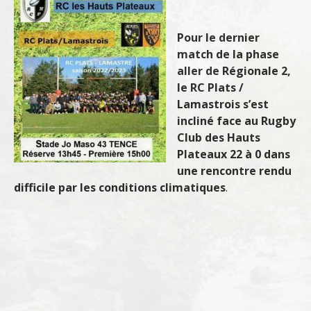
Pour le dernier
match de la phase
aller de Régionale 2,
le RC Plats /
Lamastrois s’est
incliné face au Rugby
Club des Hauts
Plateaux 22 à 0 dans
une rencontre rendu
difficile par les conditions climatiques
.