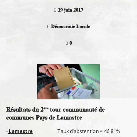
19 juin 2017
Démocratie Locale
0
Résultats du 2
tour communauté de
ème
communes Pays de Lamastre
‑
Lamastre
Taux d’abstention = 46,81%