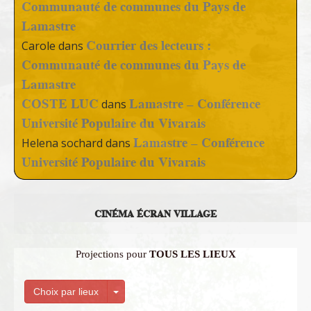
Communauté de communes du Pays de
Lamastre
Courrier des lecteurs :
Carole
dans
Communauté de communes du Pays de
Lamastre
COSTE LUC
Lamastre – Conférence
dans
Université Populaire du Vivarais
Lamastre – Conférence
Helena sochard
dans
Université Populaire du Vivarais
CINÉMA ÉCRAN VILLAGE