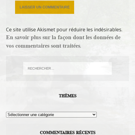
Ce site utilise Akismet pour réduire les indésirables.
En savoir plus sur la façon dont les données de
vos commentaires sont traitées
.
THÈMES
Thèmes
COMMENTAIRES RÉCENTS