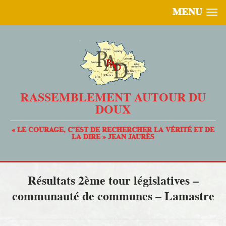
MENU
RASSEMBLEMENT AUTOUR DU
DOUX
« LE COURAGE, C’EST DE RECHERCHER LA VÉRITÉ ET DE
LA DIRE » JEAN JAURÈS
Résultats 2ème tour législatives –
communauté de communes – Lamastre