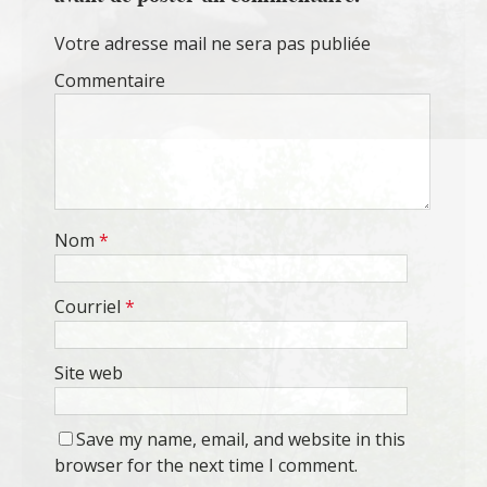
Votre adresse mail ne sera pas publiée
Commentaire
Nom
*
Courriel
*
Site web
Save my name, email, and website in this
browser for the next time I comment.