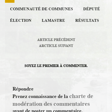
COMMUNAUTÉ DE COMMUNES
DÉPUTÉ
ÉLECTION
LAMASTRE
RÉSULTATS
ARTICLE PRÉCÉDENT
ARCTICLE SUIVANT
SOYEZ LE PREMIER À COMMENTER.
Répondre
charte de
Prenez connaissance de la
modération des commentaires
avant de poster un commentaire.