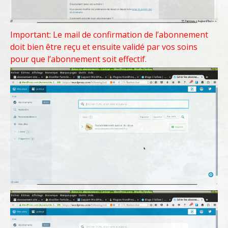
Important: Le mail de confirmation de l’abonnement
doit bien être reçu et ensuite validé par vos soins
pour que l’abonnement soit effectif.