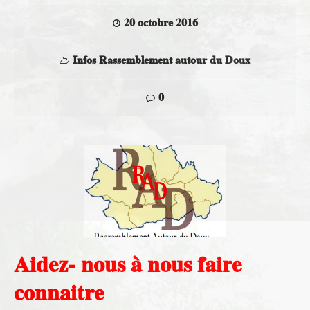
20 octobre 2016
Infos Rassemblement autour du Doux
0
Aidez- nous à nous faire
connaitre