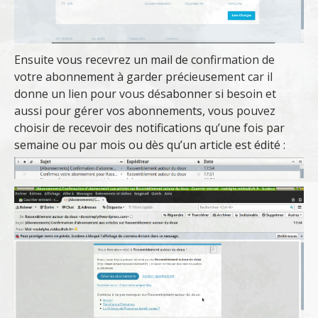
Ensuite vous recevrez un mail de confirmation de
votre abonnement à garder précieusement car il
donne un lien pour vous désabonner si besoin et
aussi pour gérer vos abonnements, vous pouvez
choisir de recevoir des notifications qu’une fois par
semaine ou par mois ou dès qu’un article est édité :