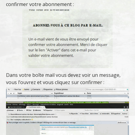
confirmer votre abonnement :
Dans votre boîte mail vous devez voir un message,
vous l’ouvrez et vous cliquez sur confirmer :