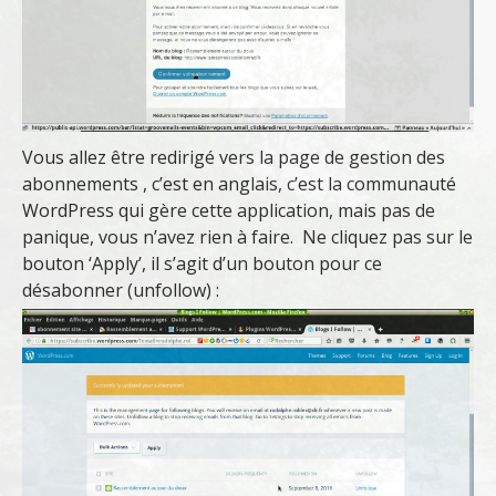
Vous allez être redirigé vers la page de gestion des
abonnements , c’est en anglais, c’est la communauté
WordPress qui gère cette application, mais pas de
panique, vous n’avez rien à faire. Ne cliquez pas sur le
bouton ‘Apply’, il s’agit d’un bouton pour ce
désabonner (unfollow) :