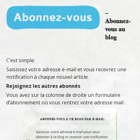
–
Abonnez-
vous au
blog
C’est simple:
Saisissez votre adresse e-mail et vous recevrez une
notification à chaque nouvel article.
Rejoignez les autres abonnés
Vous avez sur la colonne de droite un formulaire
d’abonnement où vous rentrez votre adresse mail :