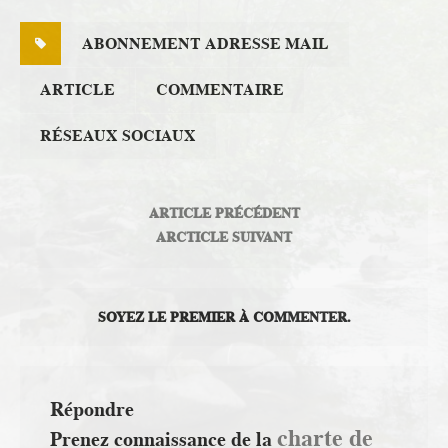
ABONNEMENT ADRESSE MAIL
ARTICLE
COMMENTAIRE
RÉSEAUX SOCIAUX
ARTICLE PRÉCÉDENT
ARCTICLE SUIVANT
SOYEZ LE PREMIER À COMMENTER.
Répondre
charte de
Prenez connaissance de la