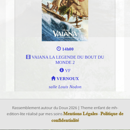
Rassemblement autour du Doux 2026 | Theme enfant de mh-
Mentions Légales
Politique de
edition-lite réalisé par mes soins
-
confidentialité