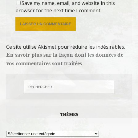
Save my name, email, and website in this
browser for the next time I comment.
Ce site utilise Akismet pour réduire les indésirables.
En savoir plus sur la façon dont les données de
vos commentaires sont traitées
.
THÈMES
Thèmes