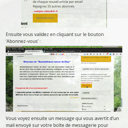
Ensuite vous validez en cliquant sur le bouton
‘Abonnez-vous’ :
Vous voyez ensuite un message qui vous avertit d’un
mail envoyé sur votre boîte de messagerie pour