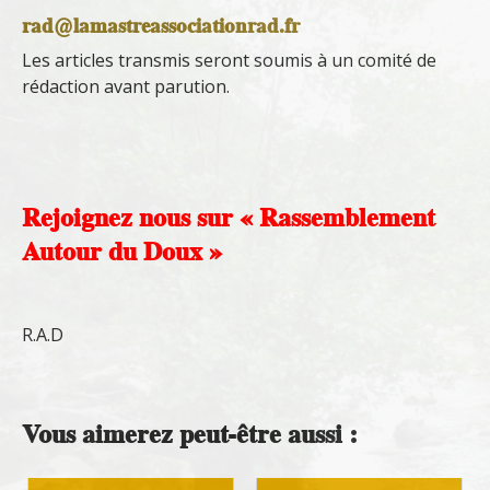
rad@lamastreassociationrad.fr
Les articles transmis seront soumis à un comité de
rédaction avant parution.
Rejoignez nous sur « Rassemblement
Autour du Doux »
R.A.D
Vous aimerez peut-être aussi :