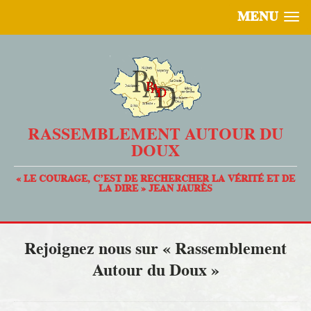
MENU
RASSEMBLEMENT AUTOUR DU
DOUX
« LE COURAGE, C’EST DE RECHERCHER LA VÉRITÉ ET DE
LA DIRE » JEAN JAURÈS
Rejoignez nous sur « Rassemblement
Autour du Doux »