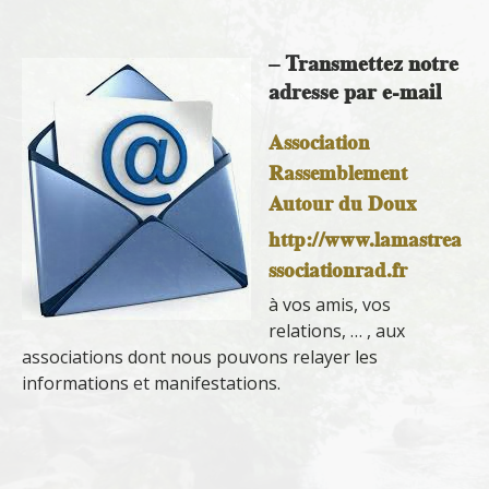
– Transmettez notre
adresse par e-mail
Association
Rassemblement
Autour du Doux
http://www.lamastrea
ssociationrad.fr
à vos amis, vos
relations, … , aux
associations dont nous pouvons relayer les
informations et manifestations.