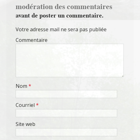
modération des commentaires
avant de poster un commentaire.
Votre adresse mail ne sera pas publiée
Commentaire
Nom
*
Courriel
*
Site web