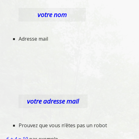
votre nom
Adresse mail
votre adresse mail
Prouvez que vous n’êtes pas un robot