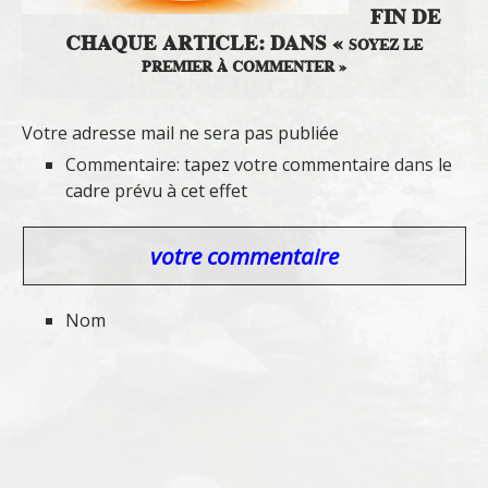
FIN DE
CHAQUE ARTICLE: DANS «
SOYEZ LE
PREMIER À COMMENTER »
Votre adresse mail ne sera pas publiée
Commentaire: tapez votre commentaire dans le
cadre prévu à cet effet
votre commentaire
Nom