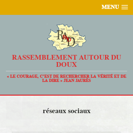
MENU
RASSEMBLEMENT AUTOUR DU
DOUX
« LE COURAGE, C’EST DE RECHERCHER LA VÉRITÉ ET DE
LA DIRE » JEAN JAURÈS
réseaux sociaux