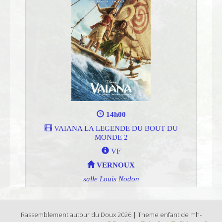
Rassemblement autour du Doux 2026 | Theme enfant de mh-