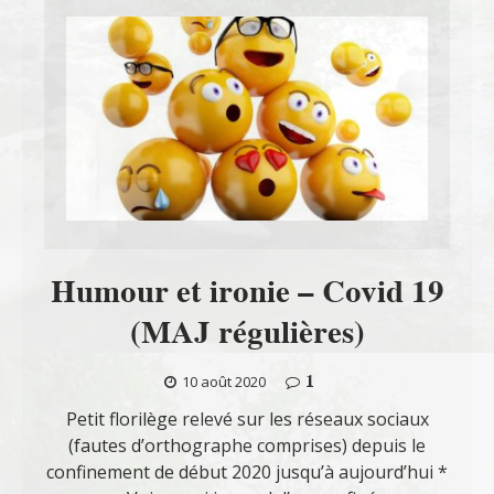
Humour et ironie – Covid 19
(MAJ régulières)
1
10 août 2020
Petit florilège relevé sur les réseaux sociaux
(fautes d’orthographe comprises) depuis le
confinement de début 2020 jusqu’à aujourd’hui *