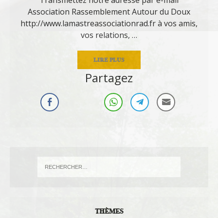
Association Rassemblement Autour du Doux
http://www.lamastreassociationrad.fr à vos amis,
vos relations, …
LIRE PLUS
Partagez
THÈMES