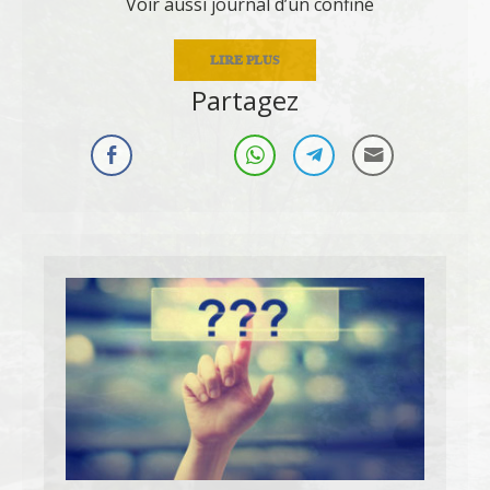
Voir aussi journal d’un confiné
LIRE PLUS
Partagez