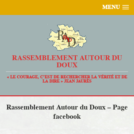
MENU
RASSEMBLEMENT AUTOUR DU
DOUX
« LE COURAGE, C’EST DE RECHERCHER LA VÉRITÉ ET DE
LA DIRE » JEAN JAURÈS
Rassemblement Autour du Doux – Page
facebook