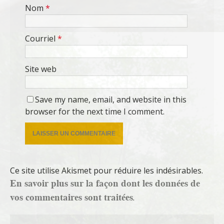
Nom
*
Courriel
*
Site web
Save my name, email, and website in this
browser for the next time I comment.
Ce site utilise Akismet pour réduire les indésirables.
En savoir plus sur la façon dont les données de
vos commentaires sont traitées
.