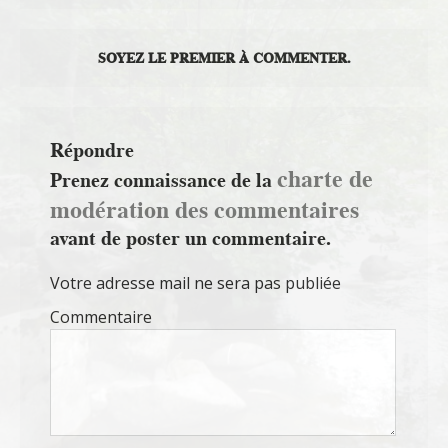
SOYEZ LE PREMIER À COMMENTER.
Répondre
charte de
Prenez connaissance de la
modération des commentaires
avant de poster un commentaire.
Votre adresse mail ne sera pas publiée
Commentaire