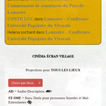
Communauté de communes du Pays de
Lamastre
COSTE LUC
Lamastre – Conférence
dans
Université Populaire du Vivarais
Lamastre – Conférence
Helena sochard
dans
Université Populaire du Vivarais
CINÉMA ÉCRAN VILLAGE