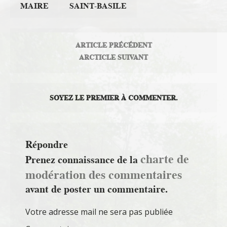
MAIRE
SAINT-BASILE
ARTICLE PRÉCÉDENT
ARCTICLE SUIVANT
SOYEZ LE PREMIER À COMMENTER.
Répondre
charte de
Prenez connaissance de la
modération des commentaires
avant de poster un commentaire.
Votre adresse mail ne sera pas publiée