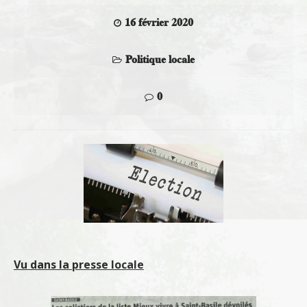
16 février 2020
Politique locale
0
Vu dans la presse locale