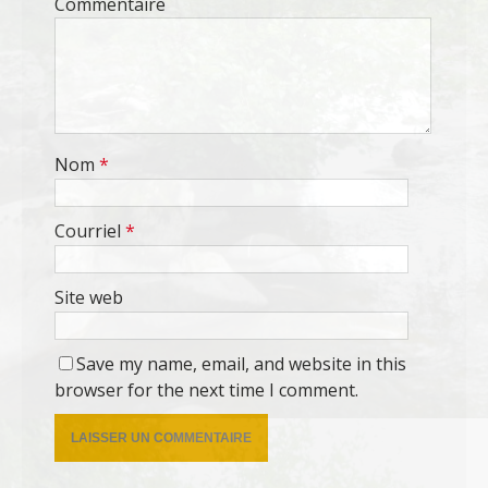
Commentaire
Nom
*
Courriel
*
Site web
Save my name, email, and website in this
browser for the next time I comment.