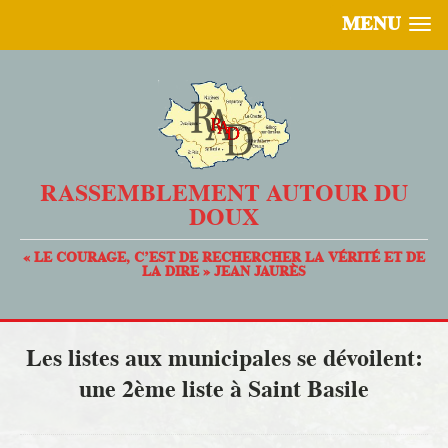
MENU
RASSEMBLEMENT AUTOUR DU
DOUX
« LE COURAGE, C’EST DE RECHERCHER LA VÉRITÉ ET DE
LA DIRE » JEAN JAURÈS
Les listes aux municipales se dévoilent:
une 2ème liste à Saint Basile