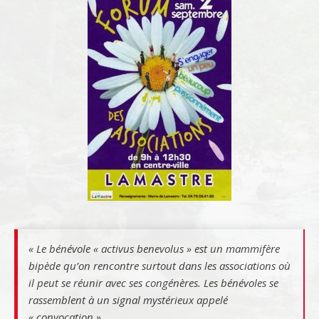
« Le bénévole « activus benevolus » est un mammifère
bipède qu’on rencontre surtout dans les associations où
il peut se réunir avec ses congénères. Les bénévoles se
rassemblent à un signal mystérieux appelé
« convocation ».