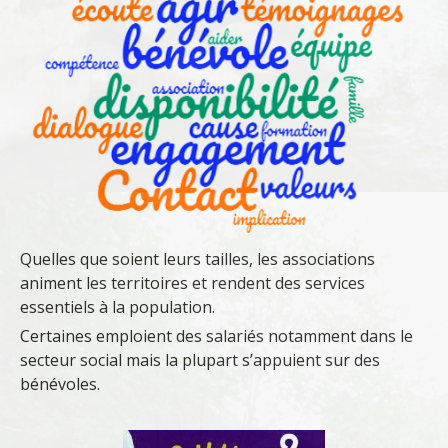
Quelles que soient leurs tailles, les associations
animent les territoires et rendent des services
essentiels à la population.
Certaines emploient des salariés notamment dans le
secteur social mais la plupart s’appuient sur des
bénévoles.