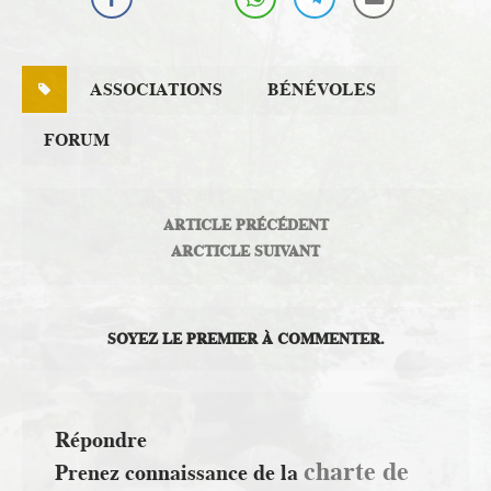
ASSOCIATIONS
BÉNÉVOLES
FORUM
ARTICLE PRÉCÉDENT
ARCTICLE SUIVANT
SOYEZ LE PREMIER À COMMENTER.
Répondre
charte de
Prenez connaissance de la