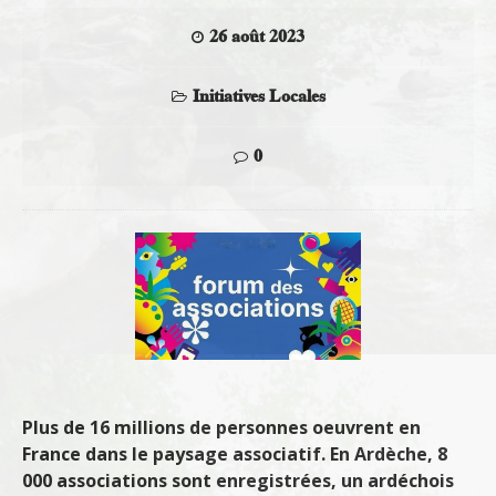
26 août 2023
Initiatives Locales
0
Plus de 16 millions de personnes oeuvrent en
France dans le paysage associatif. En Ardèche, 8
000 associations sont enregistrées, un ardéchois