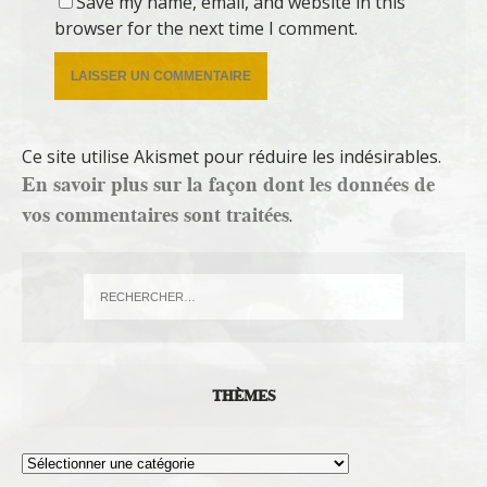
Save my name, email, and website in this
browser for the next time I comment.
Ce site utilise Akismet pour réduire les indésirables.
En savoir plus sur la façon dont les données de
vos commentaires sont traitées
.
THÈMES
Thèmes