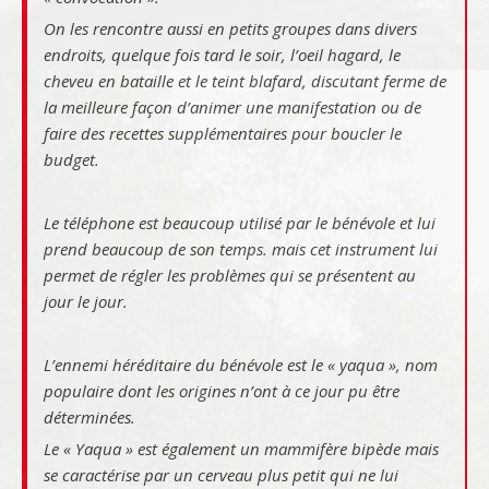
On les rencontre aussi en petits groupes dans divers
endroits, quelque fois tard le soir, l’oeil hagard, le
cheveu en bataille et le teint blafard, discutant ferme de
la meilleure façon d’animer une manifestation ou de
faire des recettes supplémentaires pour boucler le
budget.
Le téléphone est beaucoup utilisé par le bénévole et lui
prend beaucoup de son temps. mais cet instrument lui
permet de régler les problèmes qui se présentent au
jour le jour.
L’ennemi héréditaire du bénévole est le « yaqua », nom
populaire dont les origines n’ont à ce jour pu être
déterminées.
Le « Yaqua » est également un mammifère bipède mais
se caractérise par un cerveau plus petit qui ne lui