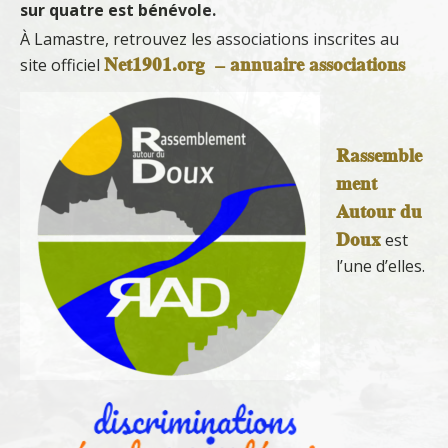
sur quatre est bénévole.
À Lamastre, retrouvez les associations inscrites au
Net1901.org – annuaire associations
site officiel
Rassemble
ment
Autour du
Doux
est
l’une d’elles.