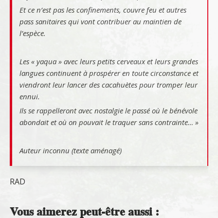
Et ce n’est pas les confinements, couvre feu et autres
pass sanitaires qui vont contribuer au maintien de
l’espèce.
Les « yaqua » avec leurs petits cerveaux et leurs grandes
langues continuent à prospérer en toute circonstance et
viendront leur lancer des cacahuètes pour tromper leur
ennui.
Ils se rappelleront avec nostalgie le passé où le bénévole
abondait et où on pouvait le traquer sans contrainte… »
Auteur inconnu (texte aménagé)
RAD
Vous aimerez peut-être aussi :