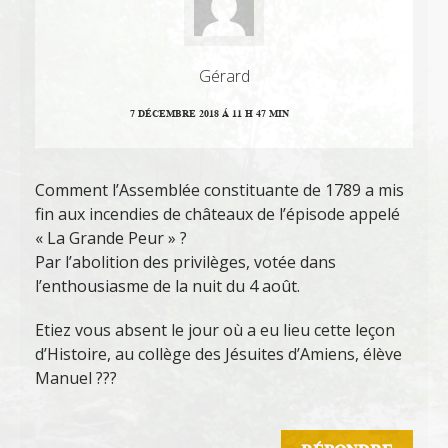
Gérard
7 DÉCEMBRE 2018 Á 11 H 47 MIN
Comment l’Assemblée constituante de 1789 a mis
fin aux incendies de châteaux de l’épisode appelé
« La Grande Peur » ?
Par l’abolition des privilèges, votée dans
l’enthousiasme de la nuit du 4 août.
Etiez vous absent le jour où a eu lieu cette leçon
d’Histoire, au collège des Jésuites d’Amiens, élève
Manuel ???