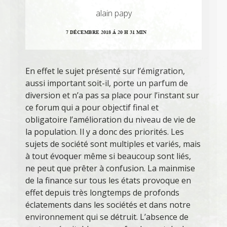
alain papy
7 DÉCEMBRE 2018 Á 20 H 31 MIN
En effet le sujet présenté sur l’émigration,
aussi important soit-il, porte un parfum de
diversion et n’a pas sa place pour l’instant sur
ce forum qui a pour objectif final et
obligatoire l’amélioration du niveau de vie de
la population. Il y a donc des priorités. Les
sujets de société sont multiples et variés, mais
à tout évoquer même si beaucoup sont liés,
ne peut que prêter à confusion. La mainmise
de la finance sur tous les états provoque en
effet depuis très longtemps de profonds
éclatements dans les sociétés et dans notre
environnement qui se détruit. L’absence de