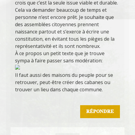
crois que c’est la seule issue viable et durable.
Cela va demander beaucoup de temps et
personne n’est encore prêt. Je souhaite que
des assemblées citoyennes prennent
naissance partout et s’exerce à écrire une
constitution, en évitant tous les pièges de la
représentativité et ils sont nombreux.
À ce propos un petit texte que je trouve
sympa à faire passer sans modération:
Il faut aussi des maisons du peuple pour se
retrouver, peut-être créer des cabanes ou
trouver un lieu dans chaque commune.
RÉPONDRE