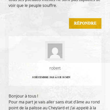
voir que le peuple souffre.
RÉPONDRE
robert
8 DÉCEMBRE 2018 Á 8 H 50 MIN
Bonjour à tous !
Pour ma part je vais aller sans état d’âme au rond
point de la palisse au Cheylard et j’ai appelé à la