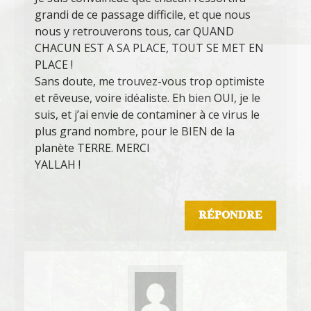
grandi de ce passage difficile, et que nous
nous y retrouverons tous, car QUAND
CHACUN EST A SA PLACE, TOUT SE MET EN
PLACE !
Sans doute, me trouvez-vous trop optimiste
et rêveuse, voire idéaliste. Eh bien OUI, je le
suis, et j’ai envie de contaminer à ce virus le
plus grand nombre, pour le BIEN de la
planète TERRE. MERCI
YALLAH !
RÉPONDRE