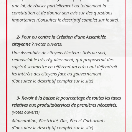
une loi, de réviser partiellement ou totalement la
constitution et de donner son avis sur des questions
importantes (Consultez le descriptif complet sur le site).
2- Pour ou contre la Création d’une Assemblée
citoyenne ?
(Votes ouverts)
Une Assemblée de citoyens électeurs tirés au sort,
renouvelable très régulièrement, qui proposerait des
sujets à soumettre en référendum et/ou qui défendrait
les intérêts des citoyens face au gouvernement
(Consultez le descriptif complet sur le site)
3- Revoir à la baisse le pourcentage de toutes les taxes
relatives aux produits/services de premières nécessités.
(Votes ouverts)
Alimentation, Electricité, Gaz, Eau et Carburants
(Consultez le descriptif complet sur le site)