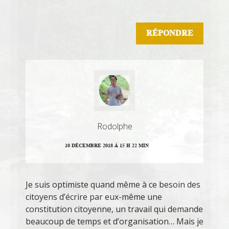
RÉPONDRE
Rodolphe
10 DÉCEMBRE 2018 Á 15 H 22 MIN
Je suis optimiste quand même à ce besoin des
citoyens d’écrire par eux-même une
constitution citoyenne, un travail qui demande
beaucoup de temps et d’organisation… Mais je