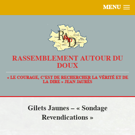
MENU
RASSEMBLEMENT AUTOUR DU
DOUX
« LE COURAGE, C’EST DE RECHERCHER LA VÉRITÉ ET DE
LA DIRE » JEAN JAURÈS
Gilets Jaunes – « Sondage
Revendications »