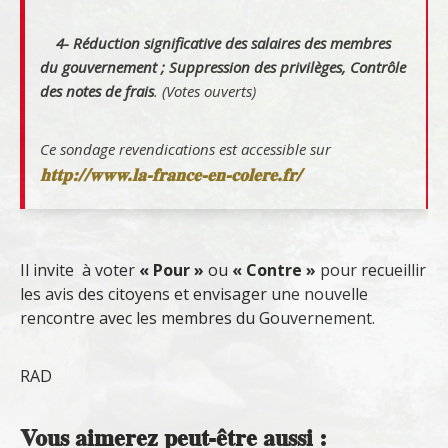
4- Réduction significative des salaires des membres
du gouvernement ; Suppression des privilèges, Contrôle
des notes de frais
. (Votes ouverts)
Ce sondage revendications est accessible sur
http://www.la-france-en-colere.fr/
Il invite à voter
« Pour »
ou
« Contre »
pour recueillir
les avis des citoyens et envisager une nouvelle
rencontre avec les membres du Gouvernement.
RAD
Vous aimerez peut-être aussi :