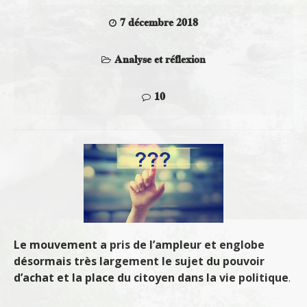
7 décembre 2018
Analyse et réflexion
10
Le mouvement a pris de l’ampleur et englobe
désormais très largement le sujet du pouvoir
d’achat et la place du citoyen dans la vie politique
.