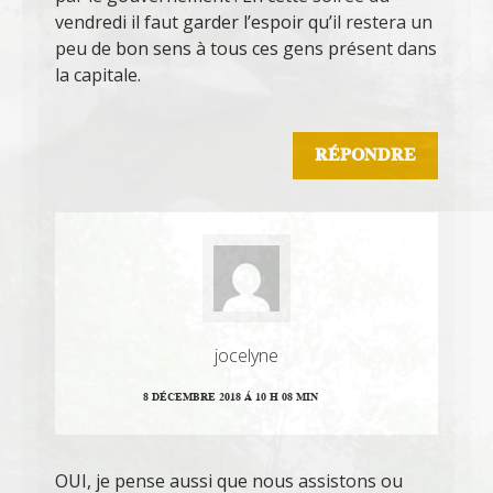
vendredi il faut garder l’espoir qu’il restera un
peu de bon sens à tous ces gens présent dans
la capitale.
RÉPONDRE
jocelyne
8 DÉCEMBRE 2018 Á 10 H 08 MIN
OUI, je pense aussi que nous assistons ou