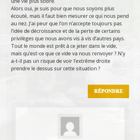
une vie plus sobre.
Alors oui, je suis pour que nous soyons plus
écouté, mais il faut bien mesurer ce qui nous pend
au nez. J’ai peur que l’on n’accepte toujours pas
l’idée de décroissance et de la perte de certains
privilèges que nous avons vis à vis d’autres pays.
Tout le monde est prêt à ce jeter dans le vide,
mais qu’est-ce que ce vide va nous renvoyer ? N’y
a-t-il pas un risque de voir l’extrême droite
prendre le dessus sur cette situation ?
RÉPONDRE