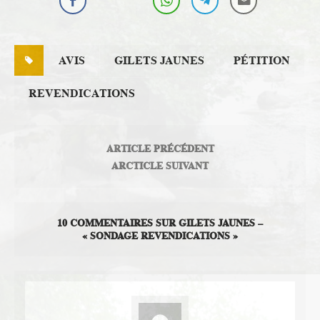
AVIS
GILETS JAUNES
PÉTITION
REVENDICATIONS
ARTICLE PRÉCÉDENT
ARCTICLE SUIVANT
10 COMMENTAIRES SUR GILETS JAUNES –
« SONDAGE REVENDICATIONS »