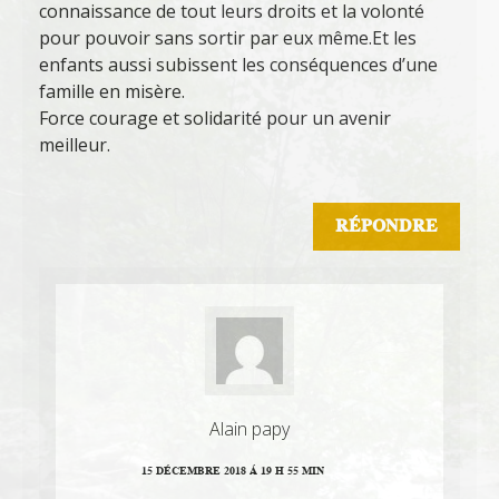
connaissance de tout leurs droits et la volonté
pour pouvoir sans sortir par eux même.Et les
enfants aussi subissent les conséquences d’une
famille en misère.
Force courage et solidarité pour un avenir
meilleur.
RÉPONDRE
Alain papy
15 DÉCEMBRE 2018 Á 19 H 55 MIN