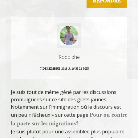
RÉPONDRE
Rodolphe
7 DÉCEMBRE 2018 Á 16 H 22 MIN
Je suis tout de même gêné par les discussions
promulguées sur ce site des gilets jaunes.
Notamment sur l’immigration où le discours est
Pour ou contre
un peu « fâcheux » sur cette page
la pacte sur les migrations?
.
Je suis plutôt pour une assemblée plus populaire