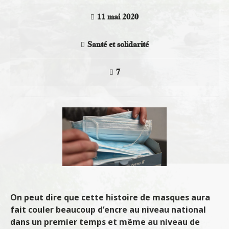
11 mai 2020
Santé et solidarité
7
On peut dire que cette histoire de masques aura
fait couler beaucoup d’encre au niveau national
dans un premier temps et même au niveau de