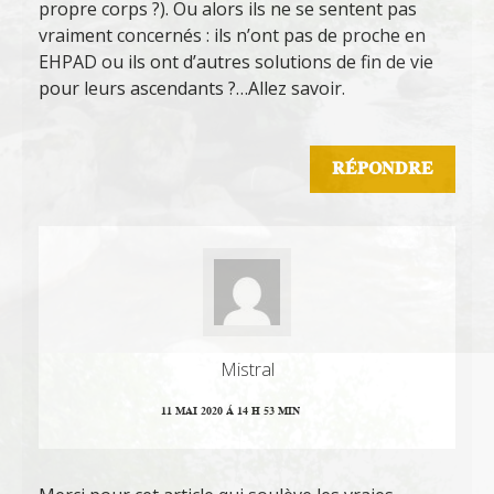
propre corps ?). Ou alors ils ne se sentent pas
vraiment concernés : ils n’ont pas de proche en
EHPAD ou ils ont d’autres solutions de fin de vie
pour leurs ascendants ?…Allez savoir.
RÉPONDRE
Mistral
11 MAI 2020 Á 14 H 53 MIN