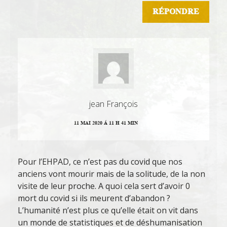
RÉPONDRE
jean François
11 MAI 2020 Á 11 H 41 MIN
Pour l’EHPAD, ce n’est pas du covid que nos
anciens vont mourir mais de la solitude, de la non
visite de leur proche. A quoi cela sert d’avoir 0
mort du covid si ils meurent d’abandon ?
L’humanité n’est plus ce qu’elle était on vit dans
un monde de statistiques et de déshumanisation