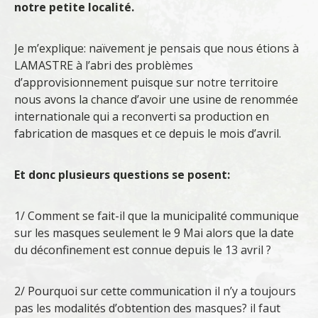
notre petite localité.
Je m’explique: naïvement je pensais que nous étions à
LAMASTRE à l’abri des problèmes
d’approvisionnement puisque sur notre territoire
nous avons la chance d’avoir une usine de renommée
internationale qui a reconverti sa production en
fabrication de masques et ce depuis le mois d’avril.
Et donc plusieurs questions se posent:
1/ Comment se fait-il que la municipalité communique
sur les masques seulement le 9 Mai alors que la date
du déconfinement est connue depuis le 13 avril ?
2/ Pourquoi sur cette communication il n’y a toujours
pas les modalités d’obtention des masques? il faut