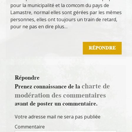
pour la municipalité et la comcom du pays de
Lamastre, normal elles sont gérées par les mêmes
personnes, elles ont toujours un train de retard,
pour ne pas en dire plus…
RÉPONDRE
Répondre
charte de
Prenez connaissance de la
modération des commentaires
avant de poster un commentaire.
Votre adresse mail ne sera pas publiée
Commentaire