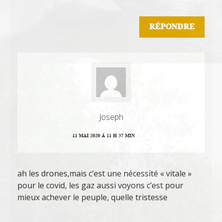
RÉPONDRE
Joseph
11 MAI 2020 Á 11 H 37 MIN
ah les drones,mais c’est une nécessité « vitale »
pour le covid, les gaz aussi voyons c’est pour
mieux achever le peuple, quelle tristesse