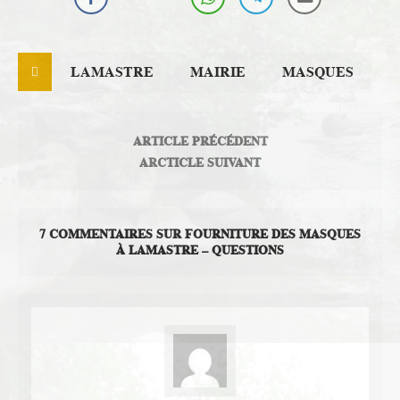
LAMASTRE
MAIRIE
MASQUES
ARTICLE PRÉCÉDENT
ARCTICLE SUIVANT
7 COMMENTAIRES SUR FOURNITURE DES MASQUES
À LAMASTRE – QUESTIONS