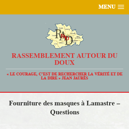
MENU
RASSEMBLEMENT AUTOUR DU
DOUX
« LE COURAGE, C’EST DE RECHERCHER LA VÉRITÉ ET DE
LA DIRE » JEAN JAURÈS
Fourniture des masques à Lamastre –
Questions