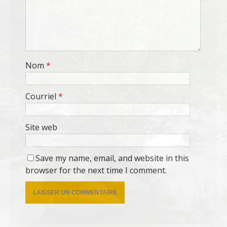
Nom
*
Courriel
*
Site web
Save my name, email, and website in this
browser for the next time I comment.