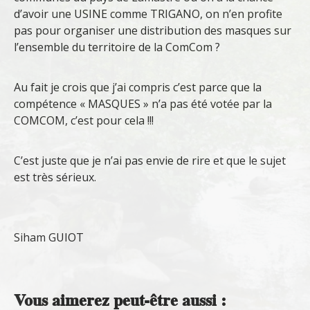
d’avoir une USINE comme TRIGANO, on n’en profite
pas pour organiser une distribution des masques sur
l’ensemble du territoire de la ComCom ?
Au fait je crois que j’ai compris c’est parce que la
compétence « MASQUES » n’a pas été votée par la
COMCOM, c’est pour cela !!!
C’est juste que je n’ai pas envie de rire et que le sujet
est très sérieux.
Siham GUIOT
Vous aimerez peut-être aussi :