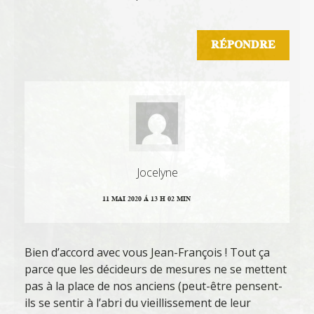
RÉPONDRE
Jocelyne
11 MAI 2020 Á 13 H 02 MIN
Bien d’accord avec vous Jean-François ! Tout ça
parce que les décideurs de mesures ne se mettent
pas à la place de nos anciens (peut-être pensent-
ils se sentir à l’abri du vieillissement de leur