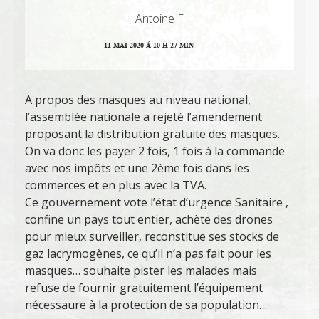
Antoine F
11 MAI 2020 Á 10 H 27 MIN
A propos des masques au niveau national,
l’assemblée nationale a rejeté l’amendement
proposant la distribution gratuite des masques.
On va donc les payer 2 fois, 1 fois à la commande
avec nos impôts et une 2ème fois dans les
commerces et en plus avec la TVA.
Ce gouvernement vote l’état d’urgence Sanitaire ,
confine un pays tout entier, achète des drones
pour mieux surveiller, reconstitue ses stocks de
gaz lacrymogènes, ce qu’il n’a pas fait pour les
masques… souhaite pister les malades mais
refuse de fournir gratuitement l’équipement
nécessaure à la protection de sa population…