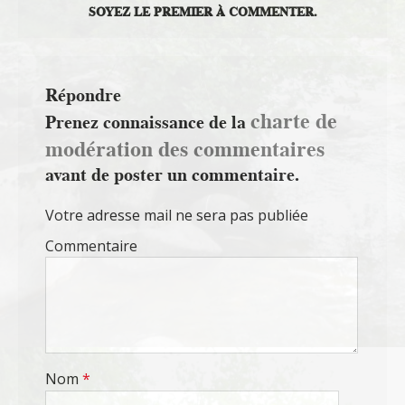
SOYEZ LE PREMIER À COMMENTER.
Répondre
charte de
Prenez connaissance de la
modération des commentaires
avant de poster un commentaire.
Votre adresse mail ne sera pas publiée
Commentaire
Nom
*