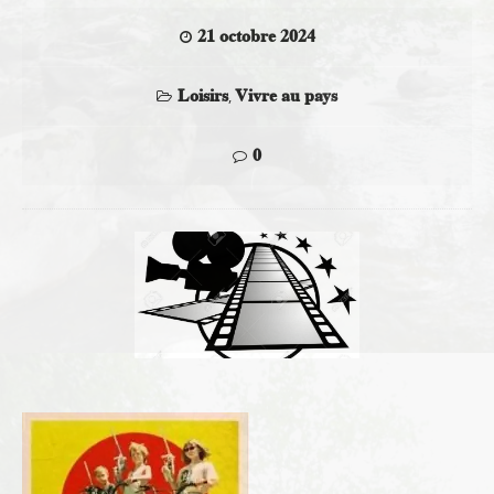
21 octobre 2024
Loisirs
Vivre au pays
,
0