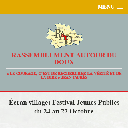
MENU
RASSEMBLEMENT AUTOUR DU
DOUX
« LE COURAGE, C’EST DE RECHERCHER LA VÉRITÉ ET DE
LA DIRE » JEAN JAURÈS
Écran village: Festival Jeunes Publics
du 24 au 27 Octobre