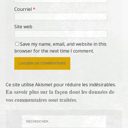
Courriel
*
Site web
Save my name, email, and website in this
browser for the next time I comment.
Ce site utilise Akismet pour réduire les indésirables.
En savoir plus sur la façon dont les données de
vos commentaires sont traitées
.