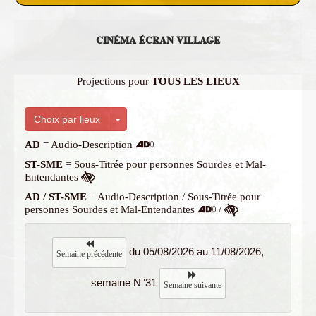
CINÉMA ÉCRAN VILLAGE