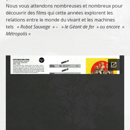
Nous vous attendons nombreuses et nombreux pour
découvrir des films qui cette années explorent les
relations entre le monde du vivant et les machines
tels
» Robot Sauvage » – » le Géant de fer » ou encore »
Métropolis «