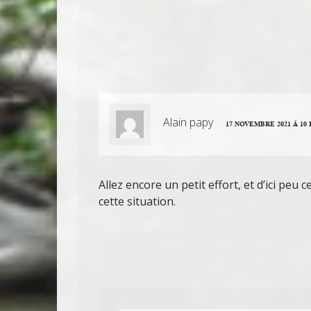
Alain papy
17 NOVEMBRE 2021 Á 10 
Allez encore un petit effort, et d’ici peu
cette situation.