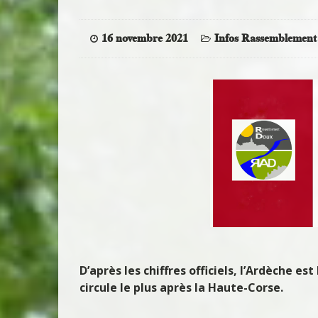
16 novembre 2021
Infos Rassemblement
D’après les chiffres officiels, l’Ardèche e
circule le plus après la Haute-Corse.