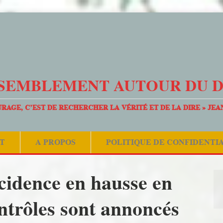
SEMBLEMENT AUTOUR DU 
URAGE, C’EST DE RECHERCHER LA VÉRITÉ ET DE LA DIRE » JEA
T
A PROPOS
POLITIQUE DE CONFIDENTI
cidence en hausse en
ntrôles sont annoncés