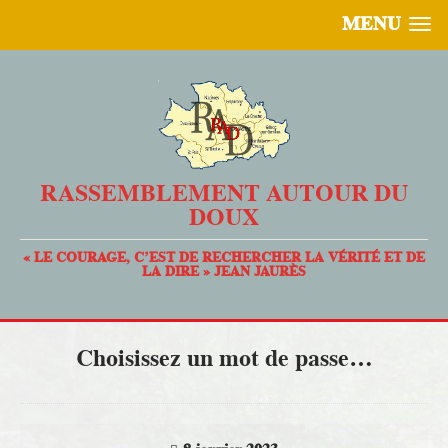
MENU
RASSEMBLEMENT AUTOUR DU
DOUX
« LE COURAGE, C’EST DE RECHERCHER LA VÉRITÉ ET DE
LA DIRE » JEAN JAURÈS
Choisissez un mot de passe…