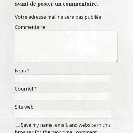
avant de poster un commentaire.
Votre adresse mail ne sera pas publiée
Commentaire
Nom
*
Courriel
*
Site web
Save my name, email, and website in this
browser for the next time I comment.