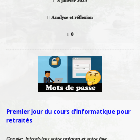
8 janvier 2023
Analyse et réflexion
0
Premier jour du cours d’informatique pour
retraités
Google: Introduisez votre prénom et votre âge