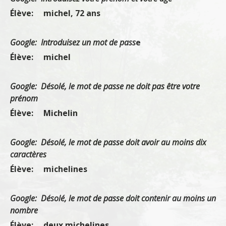
Élève: michel, 72 ans
Google: Introduisez un mot de pass
e
Élève: michel
Google: Désolé, le mot de passe ne doit pas être votre
prénom
Élève: Michelin
Google: Désolé, le mot de passe doit avoir au moins dix
caractères
Élève: michelines
Google: Désolé, le mot de passe doit contenir au moins un
nombre
Élève: deux michelines