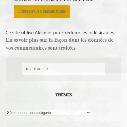
Ce site utilise Akismet pour réduire les indésirables.
En savoir plus sur la façon dont les données de
vos commentaires sont traitées
.
THÈMES
Thèmes