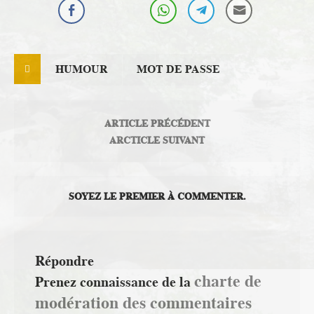
HUMOUR
MOT DE PASSE
ARTICLE PRÉCÉDENT
ARCTICLE SUIVANT
SOYEZ LE PREMIER À COMMENTER.
Répondre
charte de
Prenez connaissance de la
modération des commentaires