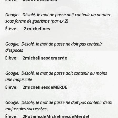
Google: Désolé, le mot de passe doit contenir un nombre
sous forme de guarisme (par ex 2)
Élève: 2 michelines
Google: Désolé, le mot de passe ne doit pas contenir
d’espaces
Élève: 2michelinesdemerde
Google: Désolé, le mot de passe doit contenir au moins
une majuscule
Élève: 2michelinesdeMERDE
Google: Désolé, le mot de passe ne doit pas contenir deux
majuscules successives
Élève: 2PutainsdeMichelinesdeMerde!