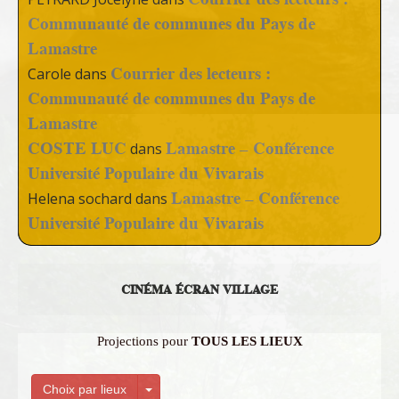
Communauté de communes du Pays de
Lamastre
Courrier des lecteurs :
Carole
dans
Communauté de communes du Pays de
Lamastre
COSTE LUC
Lamastre – Conférence
dans
Université Populaire du Vivarais
Lamastre – Conférence
Helena sochard
dans
Université Populaire du Vivarais
CINÉMA ÉCRAN VILLAGE