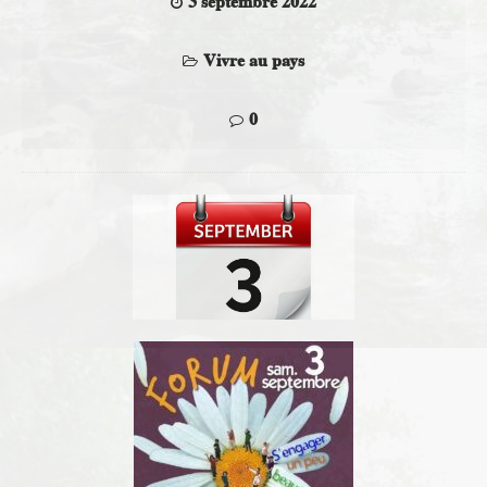
3 septembre 2022
Vivre au pays
0