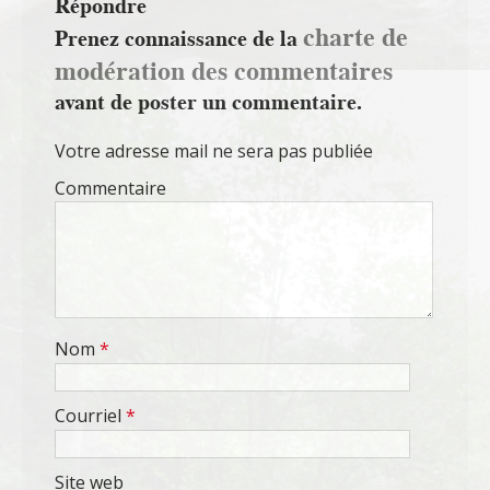
Répondre
charte de
Prenez connaissance de la
modération des commentaires
avant de poster un commentaire.
Votre adresse mail ne sera pas publiée
Commentaire
Nom
*
Courriel
*
Site web