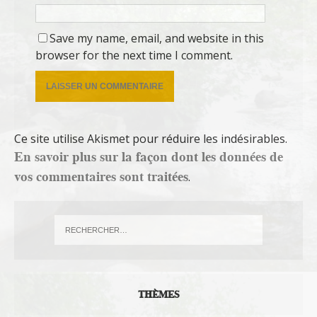
Save my name, email, and website in this
browser for the next time I comment.
Ce site utilise Akismet pour réduire les indésirables.
En savoir plus sur la façon dont les données de
vos commentaires sont traitées
.
THÈMES