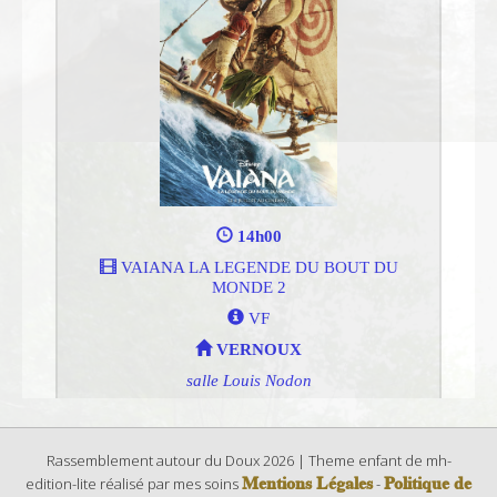
Rassemblement autour du Doux 2026 | Theme enfant de mh-
Mentions Légales
Politique de
edition-lite réalisé par mes soins
-