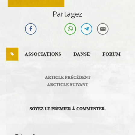
Vivre au pays
Partagez
ASSOCIATIONS
DANSE
FORUM
ARTICLE PRÉCÉDENT
ARCTICLE SUIVANT
SOYEZ LE PREMIER À COMMENTER.