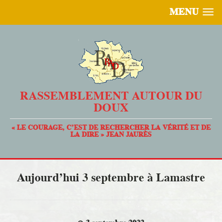
MENU
RASSEMBLEMENT AUTOUR DU
DOUX
« LE COURAGE, C’EST DE RECHERCHER LA VÉRITÉ ET DE
LA DIRE » JEAN JAURÈS
Aujourd’hui 3 septembre à Lamastre