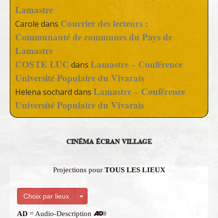
Lamastre
Courrier des lecteurs :
Carole
dans
Communauté de communes du Pays de
Lamastre
COSTE LUC
Lamastre – Conférence
dans
Université Populaire du Vivarais
Lamastre – Conférence
Helena sochard
dans
Université Populaire du Vivarais
CINÉMA ÉCRAN VILLAGE