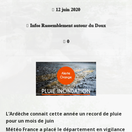
12 juin 2020
Infos Rassemblement autour du Doux
0
L’Ardèche connait cette année un record de pluie
pour un mois de juin
Météo France a placé le département en vigilance