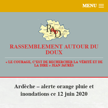
MENU
RASSEMBLEMENT AUTOUR DU
DOUX
« LE COURAGE, C’EST DE RECHERCHER LA VÉRITÉ ET DE
LA DIRE » JEAN JAURÈS
Ardèche – alerte orange pluie et
inondations ce 12 juin 2020