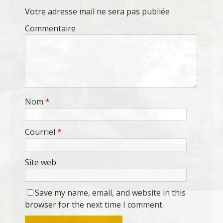
Votre adresse mail ne sera pas publiée
Commentaire
Nom
*
Courriel
*
Site web
Save my name, email, and website in this
browser for the next time I comment.