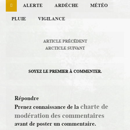
ALERTE
ARDÉCHE
MÉTÉO
PLUIE
VIGILANCE
ARTICLE PRÉCÉDENT
ARCTICLE SUIVANT
SOYEZ LE PREMIER À COMMENTER.
Répondre
charte de
Prenez connaissance de la
modération des commentaires
avant de poster un commentaire.