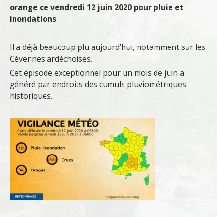
orange ce vendredi 12 juin 2020 pour pluie et
inondations
Il a déjà beaucoup plu aujourd’hui, notamment sur les
Cévennes ardéchoises.
Cet épisode exceptionnel pour un mois de juin a
généré par endroits des cumuls pluviométriques
historiques.