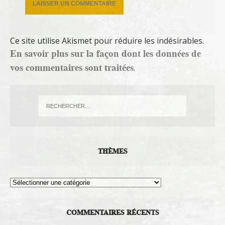
Ce site utilise Akismet pour réduire les indésirables.
En savoir plus sur la façon dont les données de
vos commentaires sont traitées
.
THÈMES
Thèmes
COMMENTAIRES RÉCENTS