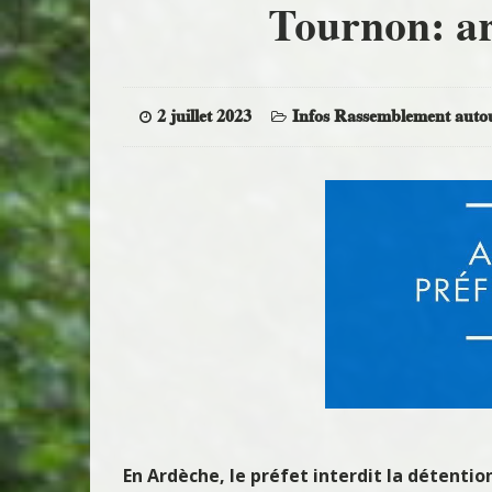
Tournon: ar
2 juillet 2023
Infos Rassemblement auto
En Ardèche, le préfet interdit la détentio