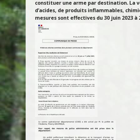
constituer une arme par destination. La ve
d’acides, de produits inflammables, chimiq
mesures sont effectives du 30 juin 2023 à 2