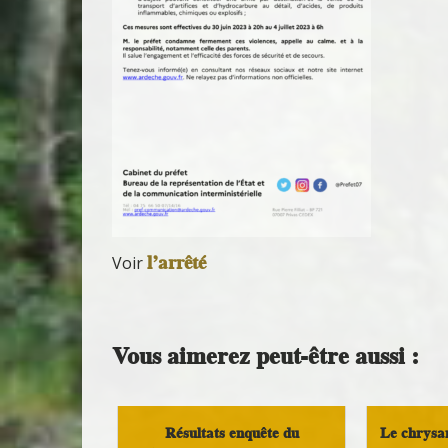
l’arrêté
Voir
Vous aimerez peut-être aussi :
Résultats enquête du
Le chrysan