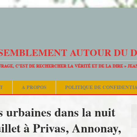
SEMBLEMENT AUTOUR DU 
URAGE, C’EST DE RECHERCHER LA VÉRITÉ ET DE LA DIRE » JEA
T
A PROPOS
POLITIQUE DE CONFIDENTI
s urbaines dans la nuit
illet à Privas, Annonay,