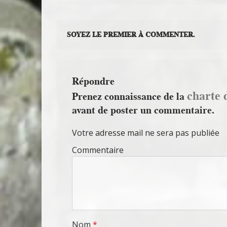
SOYEZ LE PREMIER À COMMENTER.
Répondre
charte 
Prenez connaissance de la
avant de poster un commentaire.
Votre adresse mail ne sera pas publiée
Commentaire
Nom
*