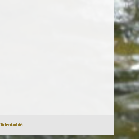
fidentialité