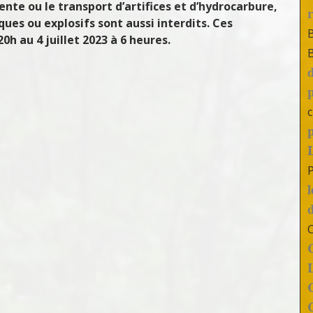
nte ou le transport d’artifices et d’hydrocarbure,
ues ou explosifs sont aussi interdits. Ces
0h au 4 juillet 2023 à 6 heures.
c