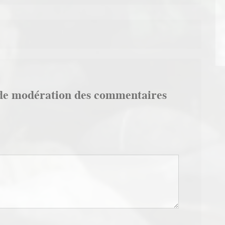
de modération des commentaires