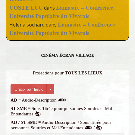
COSTE LUC
Lamastre – Conférence
dans
Université Populaire du Vivarais
Lamastre – Conférence
Helena sochard
dans
Université Populaire du Vivarais
CINÉMA ÉCRAN VILLAGE