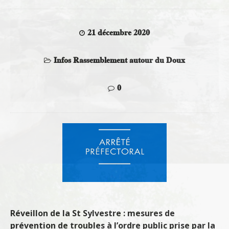
21 décembre 2020
Infos Rassemblement autour du Doux
0
Réveillon de la St Sylvestre : mesures de
prévention de troubles à l’ordre public prise par la