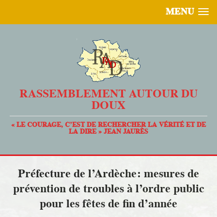
MENU
RASSEMBLEMENT AUTOUR DU
DOUX
« LE COURAGE, C’EST DE RECHERCHER LA VÉRITÉ ET DE
LA DIRE » JEAN JAURÈS
Préfecture de l’Ardèche: mesures de
prévention de troubles à l’ordre public
pour les fêtes de fin d’année