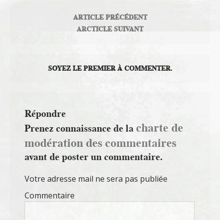
ARTICLE PRÉCÉDENT
ARCTICLE SUIVANT
SOYEZ LE PREMIER À COMMENTER.
Répondre
charte de
Prenez connaissance de la
modération des commentaires
avant de poster un commentaire.
Votre adresse mail ne sera pas publiée
Commentaire