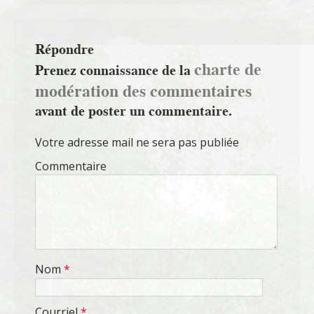
Répondre
charte de
Prenez connaissance de la
modération des commentaires
avant de poster un commentaire.
Votre adresse mail ne sera pas publiée
Commentaire
Nom
*
Courriel
*