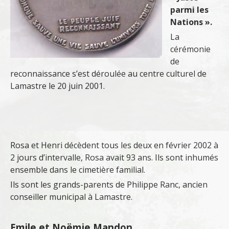
parmi les
Nations ».
La
cérémonie
de
reconnaissance s’est déroulée au centre culturel de
Lamastre le 20 juin 2001.
Rosa et Henri décèdent tous les deux en février 2002 à
2 jours d’intervalle, Rosa avait 93 ans. Ils sont inhumés
ensemble dans le cimetière familial.
Ils sont les grands-parents de Philippe Ranc, ancien
conseiller municipal à Lamastre.
Emile et Noëmie Mandon