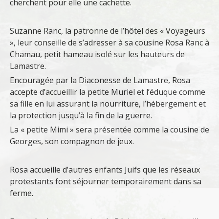
cherchent pour elle une cachette.
Suzanne Ranc, la patronne de l’hôtel des « Voyageurs
», leur conseille de s’adresser à sa cousine Rosa Ranc à
Chamau, petit hameau isolé sur les hauteurs de
Lamastre.
Encouragée par la Diaconesse de Lamastre, Rosa
accepte d’accueillir la petite Muriel et l’éduque comme
sa fille en lui assurant la nourriture, l’hébergement et
la protection jusqu’à la fin de la guerre.
La « petite Mimi » sera présentée comme la cousine de
Georges, son compagnon de jeux.
Rosa accueille d’autres enfants Juifs que les réseaux
protestants font séjourner temporairement dans sa
ferme.