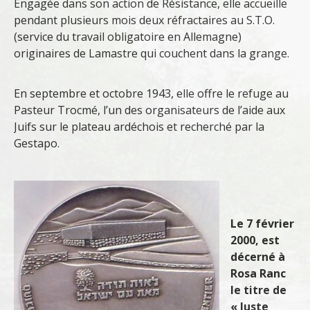
Engagée dans son action de Résistance, elle accueille
pendant plusieurs mois deux réfractaires au S.T.O.
(service du travail obligatoire en Allemagne)
originaires de Lamastre qui couchent dans la grange.
En septembre et octobre 1943, elle offre le refuge au
Pasteur Trocmé, l’un des organisateurs de l’aide aux
Juifs sur le plateau ardéchois et recherché par la
Gestapo.
Le 7 février
2000, est
décerné à
Rosa Ranc
le titre de
« Juste