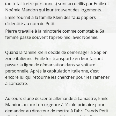
(au total treize personnes) sont accueillis par Emile et
Noémie Mandon qui leur trouvent des logements.
Emile fournit à la famille Klein des faux papiers
d’identité au nom de Petit.
Pierre travaille à la minoterie comme comptable. Sa
femme passe souvent l’après-midi avec Noémie.
Quand la famille Klein décide de déménager à Gap en
zone italienne, Emile les transporte en leur faisant
passer la ligne de démarcation dans sa voiture
personnelle. Après la capitulation italienne, c’est
encore lui qui retourne les chercher pour les ramener
à Lamastre.
Au cours d’une descente allemande à Lamastre, Emile
Mandon accourt en urgence à l’école primaire pour
demander au directeur de mettre à l’abri Francis Petit