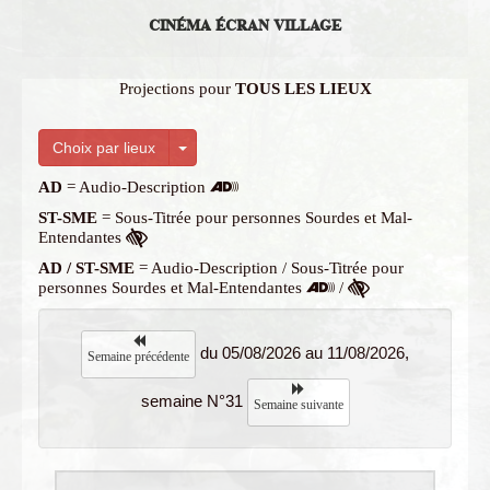
CINÉMA ÉCRAN VILLAGE