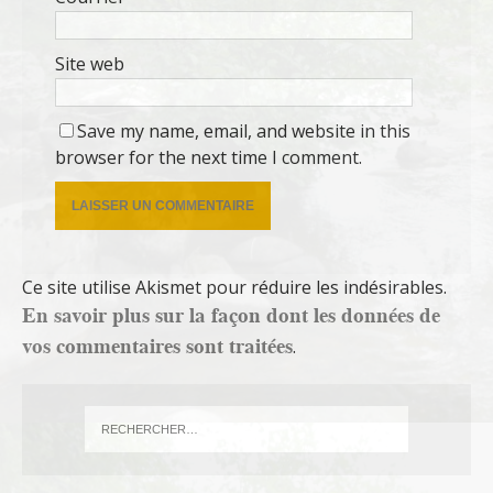
Site web
Save my name, email, and website in this
browser for the next time I comment.
Ce site utilise Akismet pour réduire les indésirables.
En savoir plus sur la façon dont les données de
vos commentaires sont traitées
.