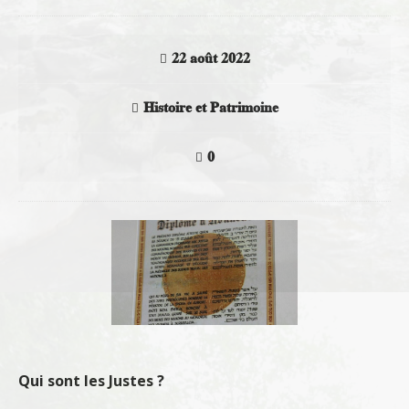
22 août 2022
Histoire et Patrimoine
0
Qui sont les Justes ?