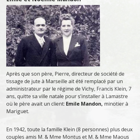
Après que son père, Pierre, directeur de société de
tissage de jute à Marseille ait été remplacé par un
administrateur par le régime de Vichy, Francis Klein, 7
ans, quitte sa ville natale pour s’installer à Lamastre
où le père avait un client:
Emile Mandon,
minotier à
Mariguet.
En 1942, toute la famille Klein (8 personnes) plus deux
couples amis M. & Mme Montus et M. & Mme Maous