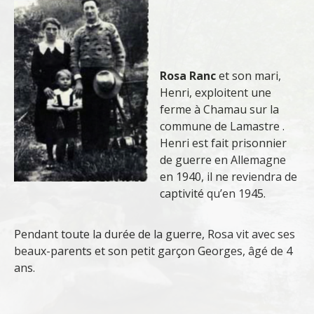
Rosa Ranc
et son mari,
Henri, exploitent une
ferme à Chamau sur la
commune de Lamastre .
Henri est fait prisonnier
de guerre en Allemagne
en 1940, il ne reviendra de
captivité qu’en 1945.
Pendant toute la durée de la guerre, Rosa vit avec ses
beaux-parents et son petit garçon Georges, âgé de 4
ans.