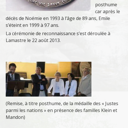
posthume
car après le
décès de Noémie en 1993 à l’âge de 89 ans, Emile
s’éteint en 1999 à 97 ans.
La cérémonie de reconnaissance s’est déroulée à
Lamastre le 22 août 2013.
(Remise, à titre posthume, de la médaille des « Justes
parmi les nations » en présence des familles Klein et
Mandon)