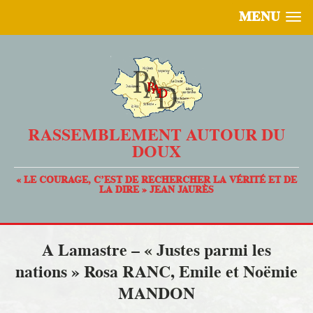
MENU
RASSEMBLEMENT AUTOUR DU
DOUX
« LE COURAGE, C’EST DE RECHERCHER LA VÉRITÉ ET DE
LA DIRE » JEAN JAURÈS
A Lamastre – « Justes parmi les
nations » Rosa RANC, Emile et Noëmie
MANDON