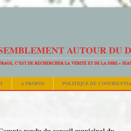
SEMBLEMENT AUTOUR DU 
URAGE, C’EST DE RECHERCHER LA VÉRITÉ ET DE LA DIRE » JEA
T
A PROPOS
POLITIQUE DE CONFIDENTI
Compte rendu du conseil municipal du