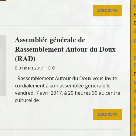
LIRE PLUS
Assemblée générale de
Rassemblement Autour du Doux
c
(RAD)
0
31 mars 2017
Rassemblement Autour du Doux vous invite
cordialement à son assemblée générale le
vendredi 7 avril 2017, à 20 heures 30 au centre
culturel de
LIRE PLUS