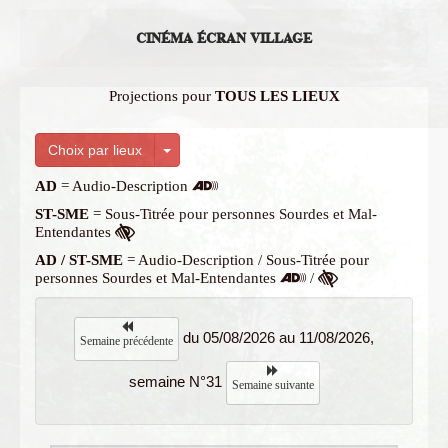
CINÉMA ÉCRAN VILLAGE