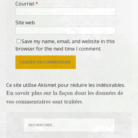
Courriel
*
Site web
Save my name, email, and website in this
browser for the next time I comment.
Ce site utilise Akismet pour réduire les indésirables.
En savoir plus sur la façon dont les données de
vos commentaires sont traitées
.