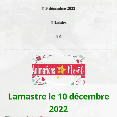
3 décembre 2022
Loisirs
0
Lamastre le 10 décembre
2022