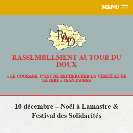
MENU
RASSEMBLEMENT AUTOUR DU
DOUX
« LE COURAGE, C’EST DE RECHERCHER LA VÉRITÉ ET DE
LA DIRE » JEAN JAURÈS
10 décembre – Noël à Lamastre &
Festival des Solidarités