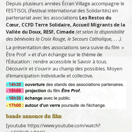
Depuis plusieurs années Écran Village accompagne le
FESTISOL (Festival international des Solidarités) en
partenariat avec les associations
Les Restos du
Cœur, CCFD Terre Solidaire, Accueil Migrants de la
Vallée du Doux, RESF, Cimade
(et selon la disponibilité
des bénévoles la Croix Rouge, le Secours Catholique, . . .)
.
La présentation des associations sera suivie du film »
Être Prof » et d’un échange sur le thème de
l’Éducation : rendre accessible le Savoir à tous.
Découvrir et s’ouvrir au champ des possibles. Moyen
d’émancipation individuelle et collective.
bande annonce du film
[youtube https://www.youtube.com/watch?