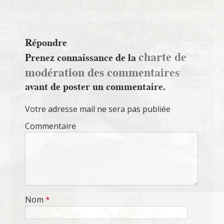
Répondre
charte de
Prenez connaissance de la
modération des commentaires
avant de poster un commentaire.
Votre adresse mail ne sera pas publiée
Commentaire
Nom
*