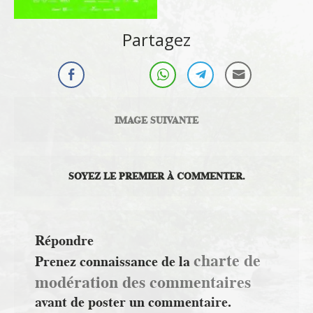
Partagez
IMAGE SUIVANTE
SOYEZ LE PREMIER À COMMENTER.
Répondre
charte de
Prenez connaissance de la
modération des commentaires
avant de poster un commentaire.