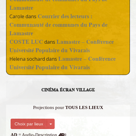
Lamastre
Courrier des lecteurs :
Carole
dans
Communauté de communes du Pays de
Lamastre
COSTE LUC
Lamastre – Conférence
dans
Université Populaire du Vivarais
Lamastre – Conférence
Helena sochard
dans
Université Populaire du Vivarais
CINÉMA ÉCRAN VILLAGE