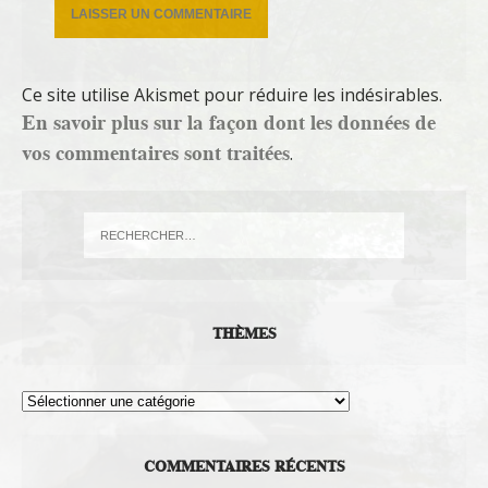
Ce site utilise Akismet pour réduire les indésirables.
En savoir plus sur la façon dont les données de
vos commentaires sont traitées
.
THÈMES
Thèmes
COMMENTAIRES RÉCENTS