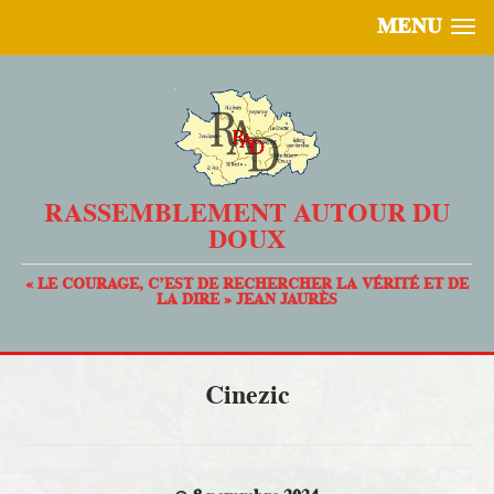
MENU
RASSEMBLEMENT AUTOUR DU
DOUX
« LE COURAGE, C’EST DE RECHERCHER LA VÉRITÉ ET DE
LA DIRE » JEAN JAURÈS
Cinezic