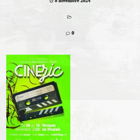
8 novembre 2024
0