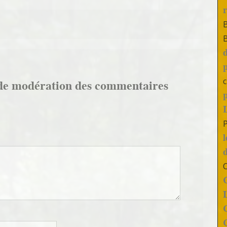
c
de modération des commentaires