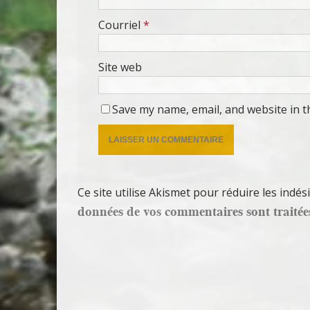
Courriel
*
Site web
Save my name, email, and website in t
Ce site utilise Akismet pour réduire les indés
données de vos commentaires sont traitée