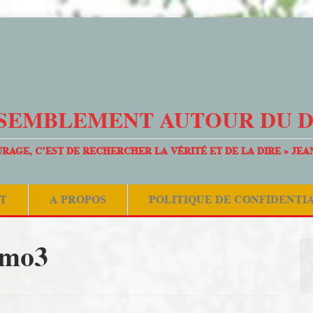
SEMBLEMENT AUTOUR DU 
URAGE, C’EST DE RECHERCHER LA VÉRITÉ ET DE LA DIRE » JEA
T
A PROPOS
POLITIQUE DE CONFIDENTI
mo3