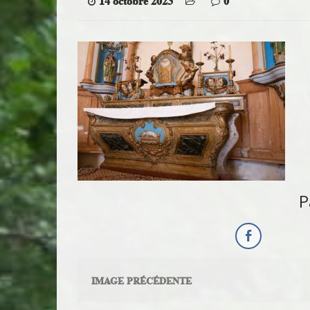
14 octobre 2023
0
P
IMAGE PRÉCÉDENTE