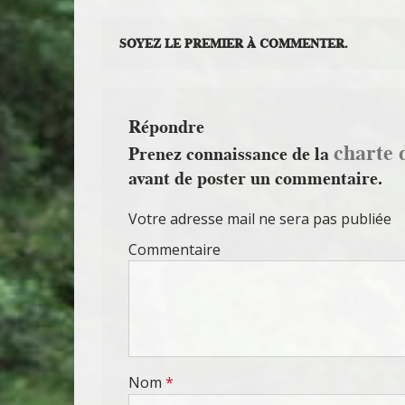
SOYEZ LE PREMIER À COMMENTER.
Répondre
charte 
Prenez connaissance de la
avant de poster un commentaire.
Votre adresse mail ne sera pas publiée
Commentaire
Nom
*