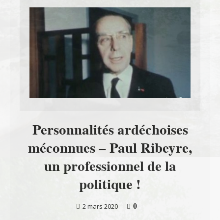
Personnalités ardéchoises
méconnues – Paul Ribeyre,
un professionnel de la
politique !
0
2 mars 2020