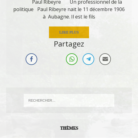
Paul Ribeyre Un professionnel de la
politique Paul Ribeyre nait le 11 décembre 1906
à Aubagne. Il est le fils
LIRE PLUS
Partagez
THÈMES