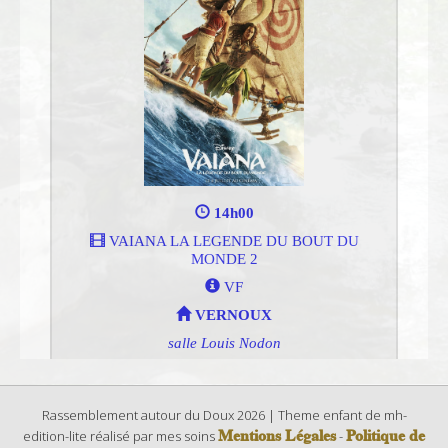
Rassemblement autour du Doux 2026 | Theme enfant de mh-
Mentions Légales
Politique de
edition-lite réalisé par mes soins
-