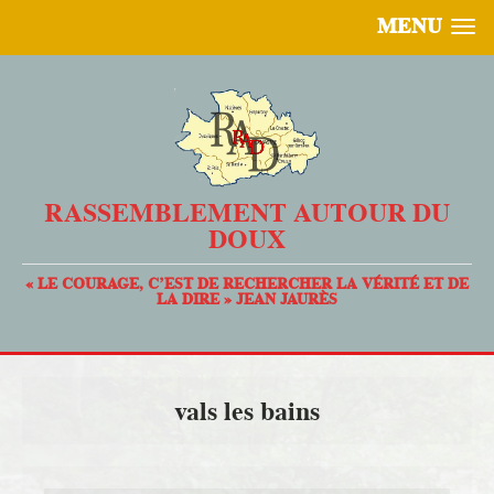
MENU
RASSEMBLEMENT AUTOUR DU
DOUX
« LE COURAGE, C’EST DE RECHERCHER LA VÉRITÉ ET DE
LA DIRE » JEAN JAURÈS
vals les bains