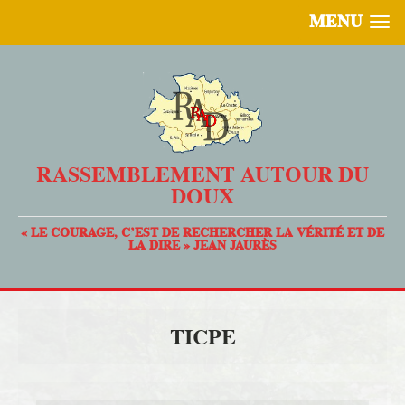
MENU
RASSEMBLEMENT AUTOUR DU
DOUX
« LE COURAGE, C’EST DE RECHERCHER LA VÉRITÉ ET DE
LA DIRE » JEAN JAURÈS
TICPE