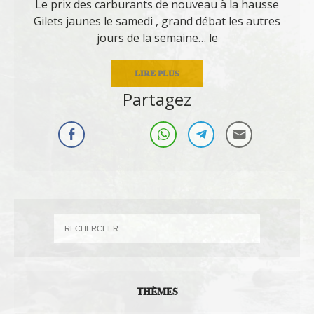
Le prix des carburants de nouveau à la hausse
Gilets jaunes le samedi , grand débat les autres
jours de la semaine… le
LIRE PLUS
Partagez
THÈMES