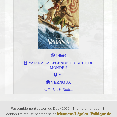
Rassemblement autour du Doux 2026 | Theme enfant de mh-
Mentions Légales
Politique de
edition-lite réalisé par mes soins
-