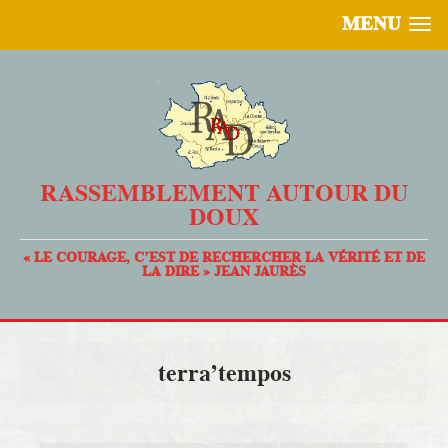
MENU
RASSEMBLEMENT AUTOUR DU
DOUX
« LE COURAGE, C’EST DE RECHERCHER LA VÉRITÉ ET DE
LA DIRE » JEAN JAURÈS
terra’tempos