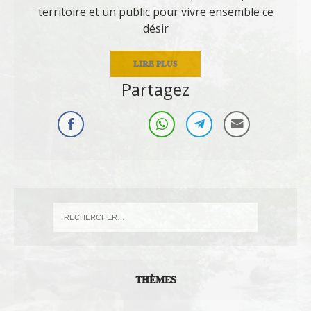
territoire et un public pour vivre ensemble ce
désir
LIRE PLUS
Partagez
THÈMES