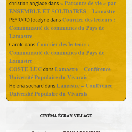
« Parcours de vie » par
christian anglade
dans
ENSEMBLE ET SOLIDAIRES – Lamastre
Courrier des lecteurs :
PEYRARD Jocelyne
dans
Communauté de communes du Pays de
Lamastre
Courrier des lecteurs :
Carole
dans
Communauté de communes du Pays de
Lamastre
COSTE LUC
Lamastre – Conférence
dans
Université Populaire du Vivarais
Lamastre – Conférence
Helena sochard
dans
Université Populaire du Vivarais
CINÉMA ÉCRAN VILLAGE