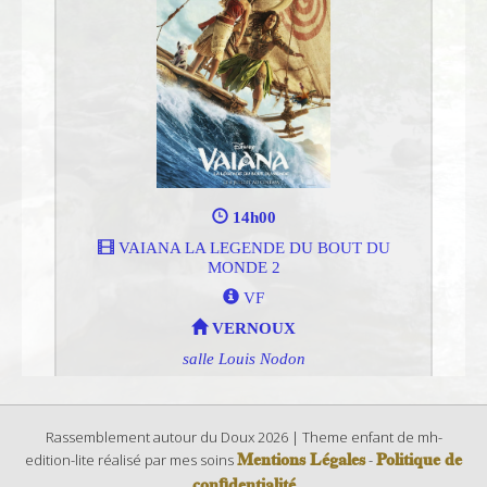
Rassemblement autour du Doux 2026 | Theme enfant de mh-
Mentions Légales
Politique de
edition-lite réalisé par mes soins
-
confidentialité