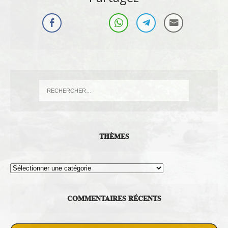
THÈMES
Thèmes
COMMENTAIRES RÉCENTS