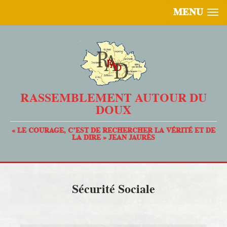
MENU
RASSEMBLEMENT AUTOUR DU
DOUX
« LE COURAGE, C’EST DE RECHERCHER LA VÉRITÉ ET DE
LA DIRE » JEAN JAURÈS
Sécurité Sociale