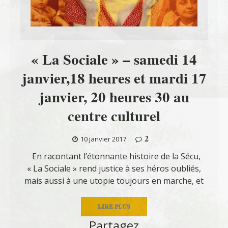
« La Sociale » – samedi 14
janvier,18 heures et mardi 17
janvier, 20 heures 30 au
centre culturel
2
10 janvier 2017
En racontant l’étonnante histoire de la Sécu,
« La Sociale » rend justice à ses héros oubliés,
mais aussi à une utopie toujours en marche, et
LIRE PLUS
Partagez