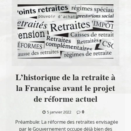
L’historique de la retraite à
la Française avant le projet
de réforme actuel
0
5 janvier 2022
Préambule: La réforme des retraites envisagée
par le Gouvernement occupe déjà bien des