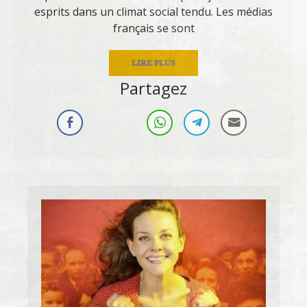
esprits dans un climat social tendu. Les médias
français se sont
LIRE PLUS
Partagez