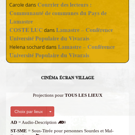
Courrier des lecteurs :
Carole
dans
Communauté de communes du Pays de
Lamastre
COSTE LUC
Lamastre – Conférence
dans
Université Populaire du Vivarais
Lamastre – Conférence
Helena sochard
dans
Université Populaire du Vivarais
CINÉMA ÉCRAN VILLAGE