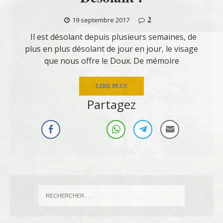
2
19 septembre 2017
Il est désolant depuis plusieurs semaines, de
plus en plus désolant de jour en jour, le visage
que nous offre le Doux. De mémoire
LIRE PLUS
Partagez