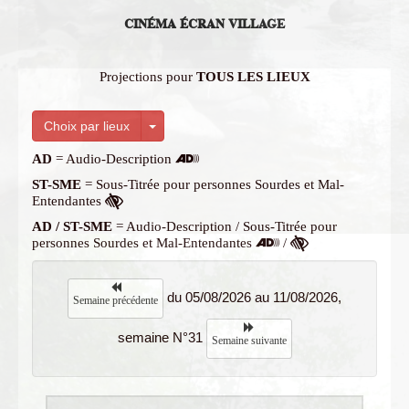
CINÉMA ÉCRAN VILLAGE