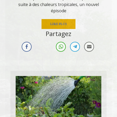
suite à des chaleurs tropicales, un nouvel
épisode
LIRE PLUS
Partagez