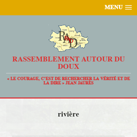
MENU
RASSEMBLEMENT AUTOUR DU
DOUX
« LE COURAGE, C’EST DE RECHERCHER LA VÉRITÉ ET DE
LA DIRE » JEAN JAURÈS
rivière