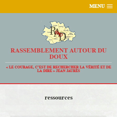
MENU
RASSEMBLEMENT AUTOUR DU
DOUX
« LE COURAGE, C’EST DE RECHERCHER LA VÉRITÉ ET DE
LA DIRE » JEAN JAURÈS
ressources