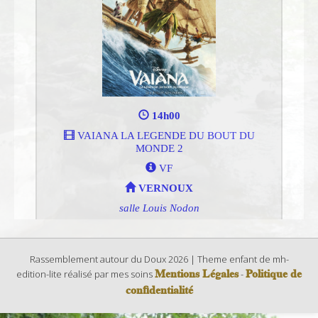
Rassemblement autour du Doux 2026 | Theme enfant de mh-
Mentions Légales
Politique de
edition-lite réalisé par mes soins
-
confidentialité