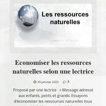
Economiser les ressources
naturelles selon une lectrice
3
30 janvier 2022
Proposé par une lectrice « Message adressé
aux enfants, petits et grands: Essayons
d’économiser les ressources naturelles tous